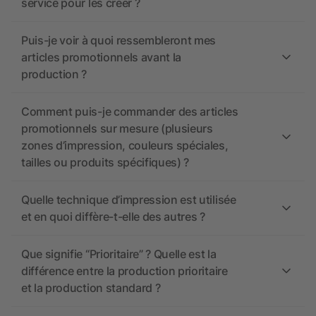
service pour les créer ?
Puis-je voir à quoi ressembleront mes
articles promotionnels avant la
production ?
Comment puis-je commander des articles
promotionnels sur mesure (plusieurs
zones d’impression, couleurs spéciales,
tailles ou produits spécifiques) ?
Quelle technique d’impression est utilisée
et en quoi diffère-t-elle des autres ?
Que signifie “Prioritaire” ? Quelle est la
différence entre la production prioritaire
et la production standard ?