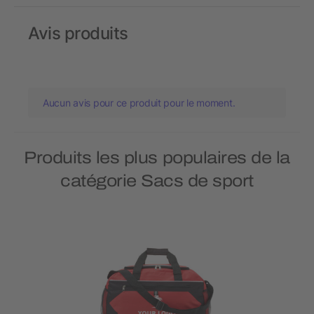
Avis produits
Aucun avis pour ce produit pour le moment.
Produits les plus populaires de la
catégorie Sacs de sport