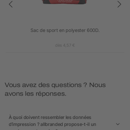
Sac de sport en polyester 600D.
dès 4,57 €
Vous avez des questions ? Nous
avons les réponses.
À quoi doivent ressembler les données
d’impression ? allbranded propose-t-il un