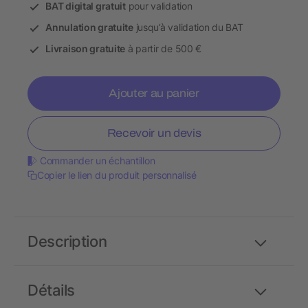
BAT digital gratuit
pour validation
Annulation gratuite
jusqu’à validation du BAT
Livraison gratuite
à partir de 500 €
Ajouter au panier
Recevoir un devis
Commander un échantillon
Copier le lien du produit personnalisé
Description
Détails