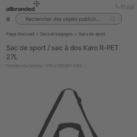
Rechercher des objets publicitaires
Page d’accueil
Sacs et bagages
Sacs de sport
Sac de sport / sac à dos Karo R-PET
27L
Numéro de l’article :
375-LT95281-044