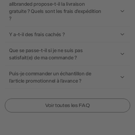
allbranded propose-t-il la livraison
gratuite ? Quels sont les frais d’expédition
?
Y a-t-il des frais cachés ?
Que se passe-t-il si je ne suis pas
satisfait(e) de ma commande ?
Puis-je commander un échantillon de
l’article promotionnel à l’avance ?
Voir toutes les FAQ