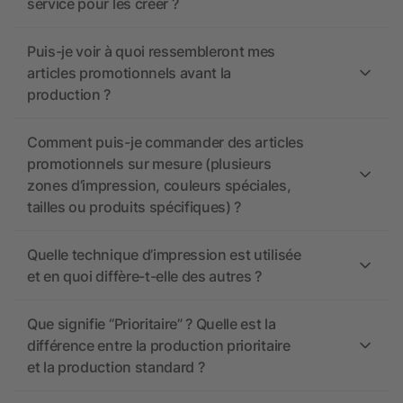
service pour les créer ?
Puis-je voir à quoi ressembleront mes
articles promotionnels avant la
production ?
Comment puis-je commander des articles
promotionnels sur mesure (plusieurs
zones d’impression, couleurs spéciales,
tailles ou produits spécifiques) ?
Quelle technique d’impression est utilisée
et en quoi diffère-t-elle des autres ?
Que signifie “Prioritaire” ? Quelle est la
différence entre la production prioritaire
et la production standard ?