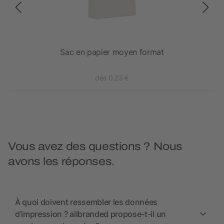
Sac en papier moyen format
dès 0,23 €
Vous avez des questions ? Nous
avons les réponses.
À quoi doivent ressembler les données
d’impression ? allbranded propose-t-il un