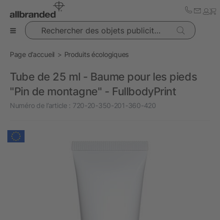
Rechercher des objets publicitaires
Page d’accueil
Produits écologiques
Tube de 25 ml - Baume pour les pieds
"Pin de montagne" - FullbodyPrint
Numéro de l’article :
720-20-350-201-360-420