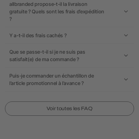
allbranded propose-t-il la livraison
gratuite ? Quels sont les frais d’expédition
?
Y a-t-il des frais cachés ?
Que se passe-t-il si je ne suis pas
satisfait(e) de ma commande ?
Puis-je commander un échantillon de
l’article promotionnel à l’avance ?
Voir toutes les FAQ