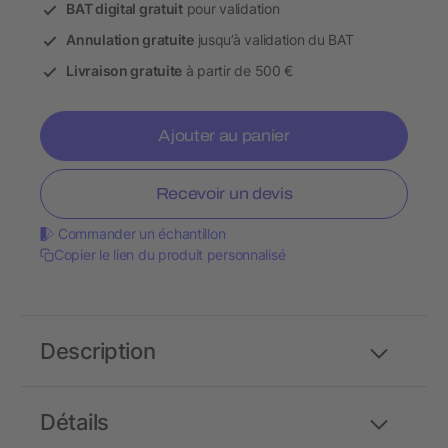
BAT digital gratuit
pour validation
Annulation gratuite
jusqu’à validation du BAT
Livraison gratuite
à partir de 500 €
Ajouter au panier
Recevoir un devis
Commander un échantillon
Copier le lien du produit personnalisé
Description
Détails