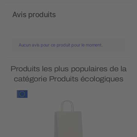
Avis produits
Aucun avis pour ce produit pour le moment.
Produits les plus populaires de la
catégorie Produits écologiques