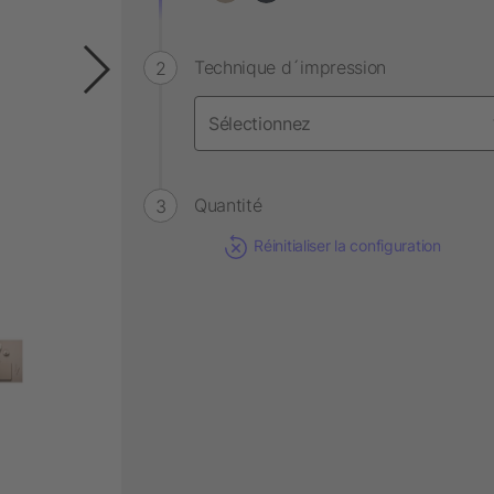
Technique d´impression
Quantité
Réinitialiser la configuration