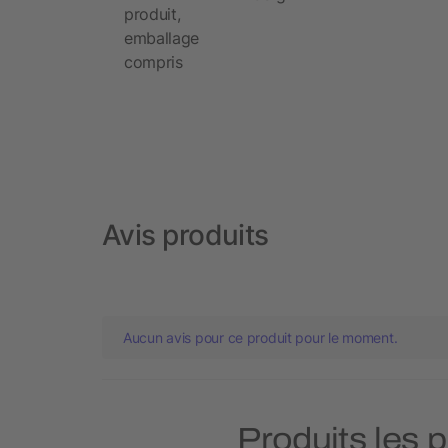
produit,
emballage
compris
Avis produits
Aucun avis pour ce produit pour le moment.
Produits les 