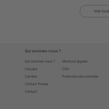
Voir tou
Qui sommes-nous ?
Qui sommes-nous ?
Mentions légales
L’équipe
CGV
Carrière
Protection des données
Contact Presse
Contact