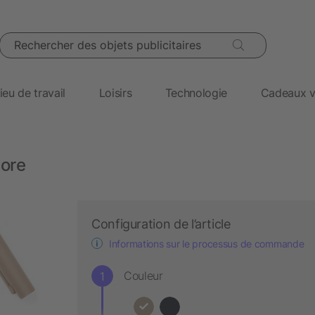
Rechercher des objets publicitaires
ieu de travail
Loisirs
Technologie
Cadeaux v
more
Configuration de l’article
Informations sur le processus de commande
Couleur