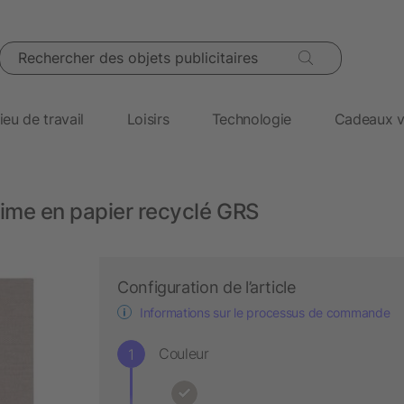
Rechercher des objets publicitaires
ieu de travail
Loisirs
Technologie
Cadeaux v
ime en papier recyclé GRS
Configuration de l’article
Informations sur le processus de commande
Couleur