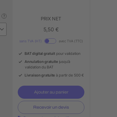
?
PRIX NET
5,50 €
sans TVA (HT)
avec TVA (TTC)
BAT digital gratuit
pour validation
Annulation gratuite
jusqu’à
validation du BAT
Livraison gratuite
à partir de 500 €
Ajouter au panier
Recevoir un devis