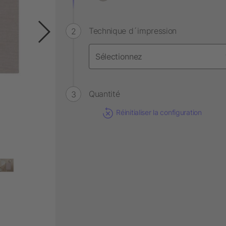
Technique d´impression
Quantité
Réinitialiser la configuration