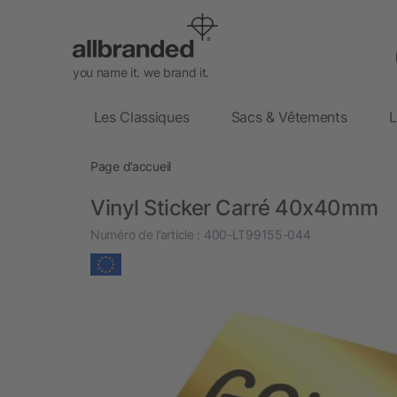
you name it. we brand it.
Les Classiques
Sacs & Vêtements
L
Page d’accueil
Vinyl Sticker Carré 40x40mm
Numéro de l’article :
400-LT99155-044