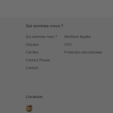
Qui sommes-nous ?
Qui sommes-nous ?
Mentions légales
L’équipe
CGV
Carrière
Protection des données
Contact Presse
Contact
Livraison