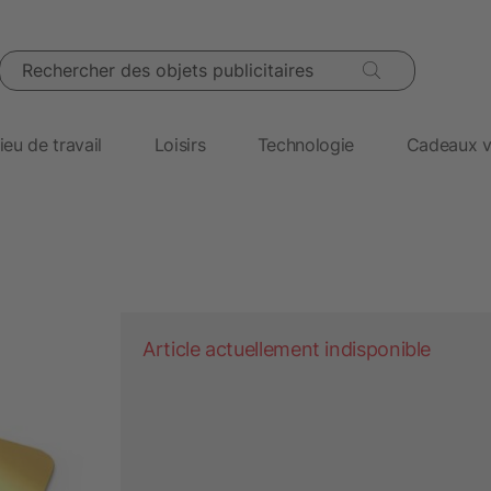
Rechercher des objets publicitaires
ieu de travail
Loisirs
Technologie
Cadeaux v
Article actuellement indisponible