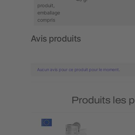
produit,
emballage
compris
Avis produits
Aucun avis pour ce produit pour le moment.
Produits les 