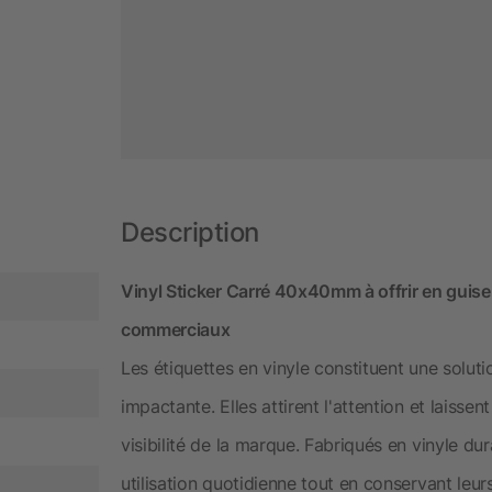
Description
Vinyl Sticker Carré 40x40mm à offrir en guise
commerciaux
Les étiquettes en vinyle constituent une solu
impactante. Elles attirent l'attention et laissen
visibilité de la marque. Fabriqués en vinyle dur
utilisation quotidienne tout en conservant leur