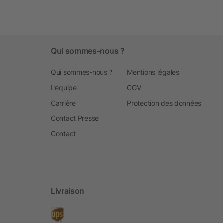
Qui sommes-nous ?
Qui sommes-nous ?
Mentions légales
L’équipe
CGV
Carrière
Protection des données
Contact Presse
Contact
Livraison