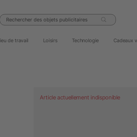
Rechercher des objets publicitaires
ieu de travail
Loisirs
Technologie
Cadeaux v
Article actuellement indisponible