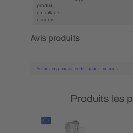
produit,
emballage
compris
Avis produits
Aucun avis pour ce produit pour le moment.
Produits les 