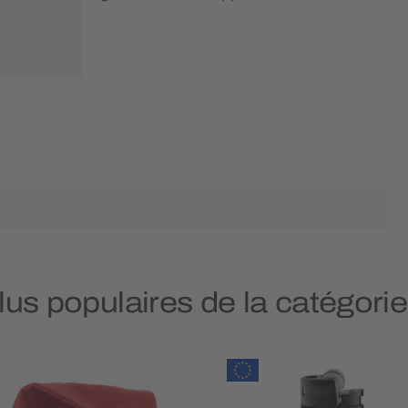
plus populaires de la catégori