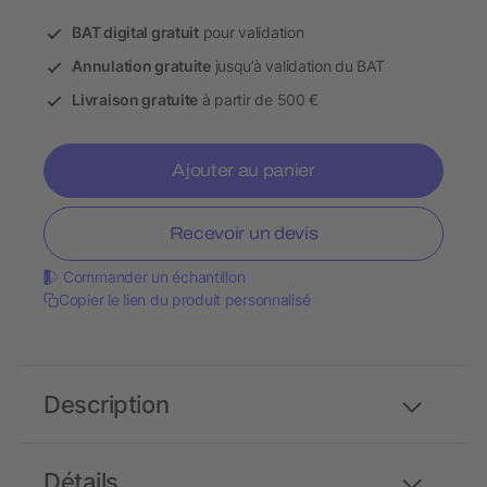
BAT digital gratuit
pour validation
Annulation gratuite
jusqu’à validation du BAT
Livraison gratuite
à partir de 500 €
Ajouter au panier
Recevoir un devis
Commander un échantillon
Copier le lien du produit personnalisé
Description
Détails