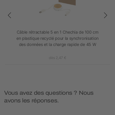
Câble rétractable 5 en 1 Chechia de 100 cm
en plastique recyclé pour la synchronisation
des données et la charge rapide de 45 W
dès 2,47 €
Vous avez des questions ? Nous
avons les réponses.