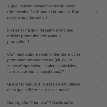
À quoi doivent ressembler les données
d’impression ? allbranded propose-t-il un
service pour les créer ?
Puis-je voir à quoi ressembleront mes
articles promotionnels avant la
production ?
Comment puis-je commander des articles
promotionnels sur mesure (plusieurs
zones d’impression, couleurs spéciales,
tailles ou produits spécifiques) ?
Quelle technique d’impression est utilisée
et en quoi diffère-t-elle des autres ?
Que signifie “Prioritaire” ? Quelle est la