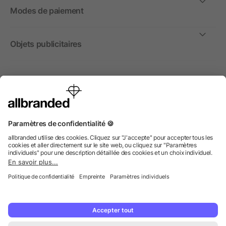
Modes de paiement
Objets publicitaires
International
Nous commercialisons nos objets publicitaires et articles
promotionnels uniquement à destination des entreprises et
non aux personnes privées.
© 2026 allbranded GmbH.