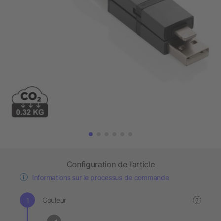
Configuration de l’article
Informations sur le processus de commande
Couleur
?