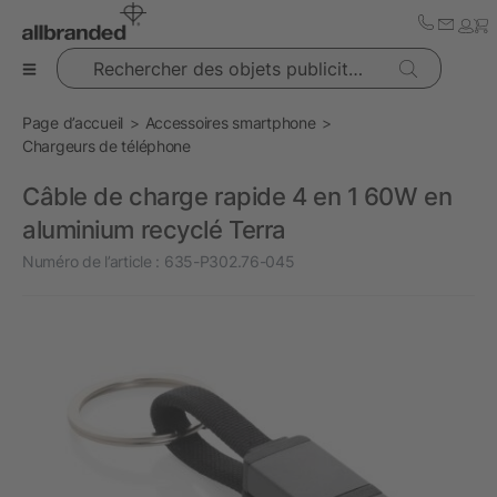
Rechercher des objets publicitaires
Page d’accueil
Accessoires smartphone
Chargeurs de téléphone
Câble de charge rapide 4 en 1 60W en
aluminium recyclé Terra
Numéro de l’article :
635-P302.76-045