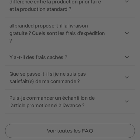
différence entre la production prioritaire
et la production standard ?
allbranded propose-t-il la livraison
gratuite ? Quels sont les frais d’expédition
?
Y a-t-il des frais cachés ?
Que se passe-t-il si je ne suis pas
satisfait(e) de ma commande ?
Puis-je commander un échantillon de
l’article promotionnel à l’avance ?
Voir toutes les FAQ