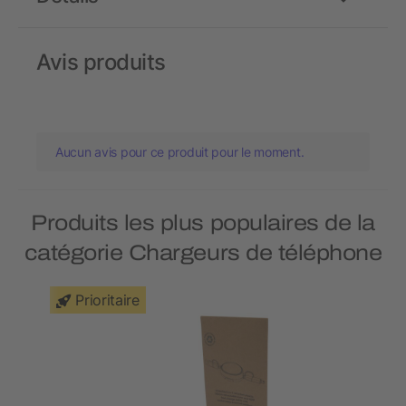
Avis produits
Aucun avis pour ce produit pour le moment.
Produits les plus populaires de la
catégorie Chargeurs de téléphone
Prioritaire