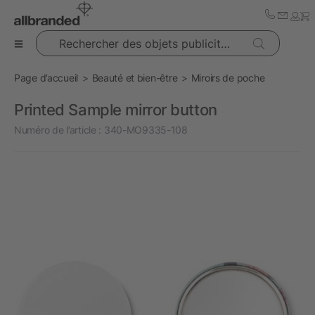
Rechercher des objets publicitaires
Page d’accueil
Beauté et bien-être
Miroirs de poche
Printed Sample mirror button
Numéro de l’article :
340-MO9335-108