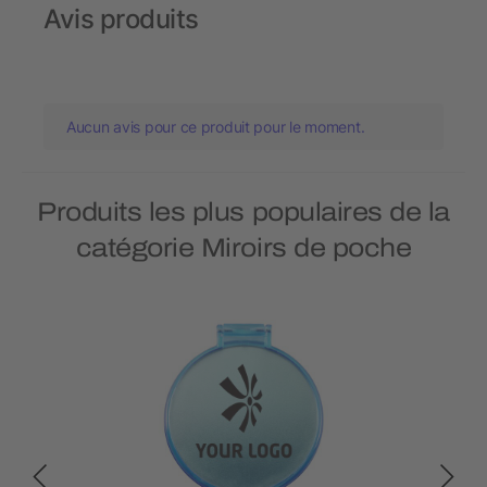
Avis produits
Aucun avis pour ce produit pour le moment.
Produits les plus populaires de la
catégorie Miroirs de poche