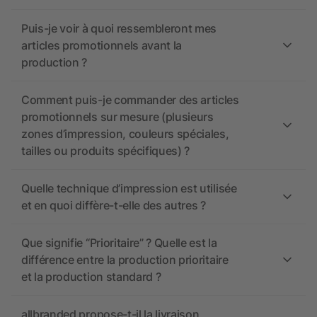
Puis-je voir à quoi ressembleront mes
articles promotionnels avant la
production ?
Comment puis-je commander des articles
promotionnels sur mesure (plusieurs
zones d’impression, couleurs spéciales,
tailles ou produits spécifiques) ?
Quelle technique d’impression est utilisée
et en quoi diffère-t-elle des autres ?
Que signifie “Prioritaire” ? Quelle est la
différence entre la production prioritaire
et la production standard ?
allbranded propose-t-il la livraison