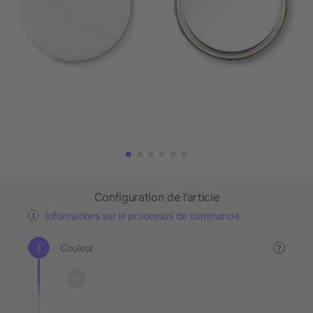
Configuration de l’article
Informations sur le processus de commande
Couleur
?