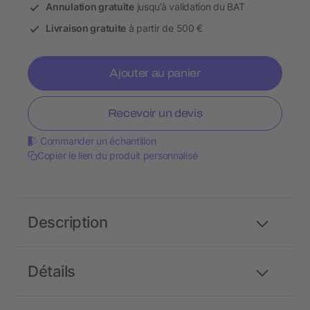
Annulation gratuite
jusqu’à validation du BAT
Livraison gratuite
à partir de 500 €
Ajouter au panier
Recevoir un devis
Commander un échantillon
Copier le lien du produit personnalisé
Description
Détails