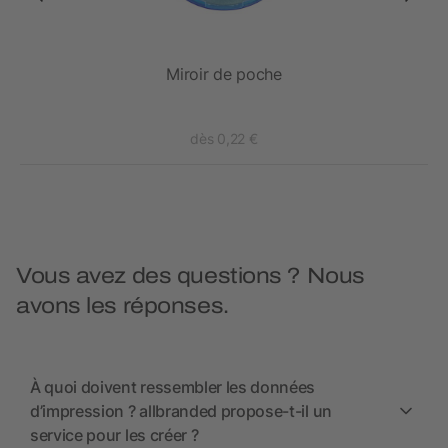
Miroir de poche
dès 0,22 €
Vous avez des questions ? Nous
avons les réponses.
À quoi doivent ressembler les données
d’impression ? allbranded propose-t-il un
service pour les créer ?