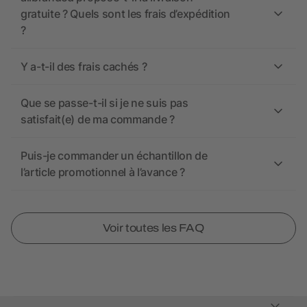
gratuite ? Quels sont les frais d’expédition
?
Y a-t-il des frais cachés ?
Que se passe-t-il si je ne suis pas
satisfait(e) de ma commande ?
Puis-je commander un échantillon de
l’article promotionnel à l’avance ?
Voir toutes les FAQ