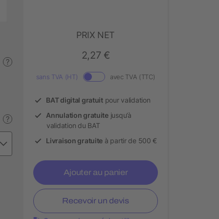
PRIX NET
2,27 €
?
sans TVA (HT)
avec TVA (TTC)
BAT digital gratuit
pour validation
Annulation gratuite
jusqu’à
?
validation du BAT
Livraison gratuite
à partir de 500 €
Ajouter au panier
Recevoir un devis