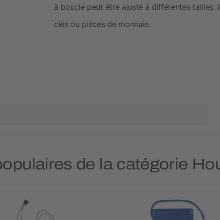
à boucle peut être ajusté à différentes tailles
clés ou pièces de monnaie.
 populaires de la catégorie 