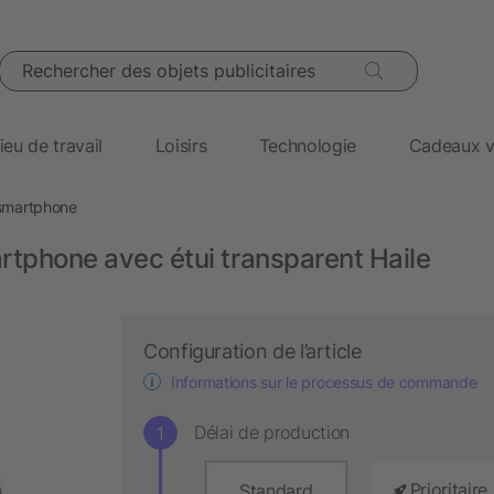
Rechercher des objets publicitaires
ieu de travail
Loisirs
Technologie
Cadeaux v
smartphone
rtphone avec étui transparent Haile
Configuration de l’article
Informations sur le processus de commande
Délai de production
Prioritaire
Standard