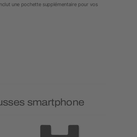
. Inclut une pochette supplémentaire pour vos
Housses smartphone