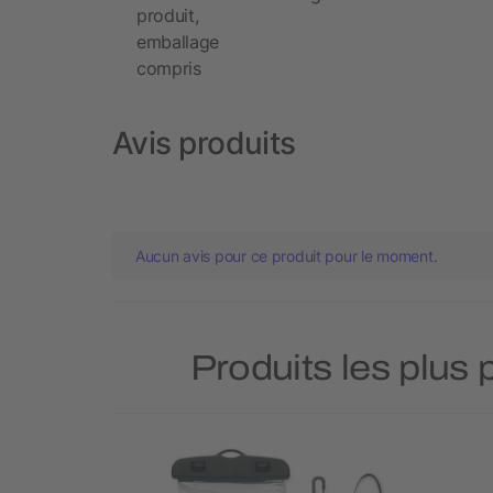
produit,
emballage
compris
Avis produits
Aucun avis pour ce produit pour le moment.
Produits les plus