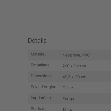
Détails
Matériau
Neoprene, PVC
Emballage
200 / Carton
Dimensions
49,5 x 20 cm
Pays d'origine
Chine
Imprimé en
Europe
Poids du
13 kg