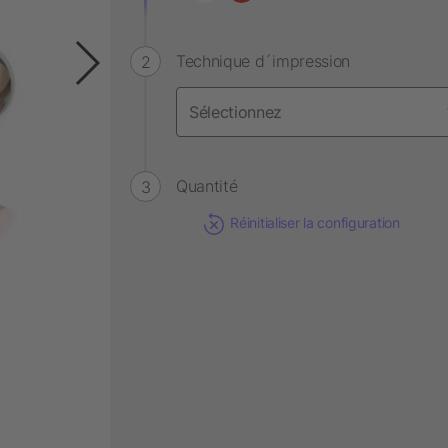
Technique d´impression
Quantité
Réinitialiser la configuration