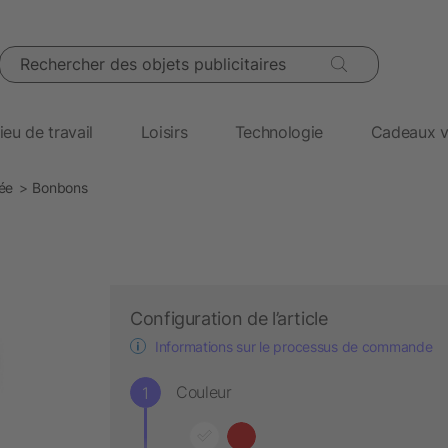
Rechercher des objets publicitaires
ieu de travail
Loisirs
Technologie
Cadeaux v
sée
Bonbons
Configuration de l’article
Informations sur le processus de commande
Couleur