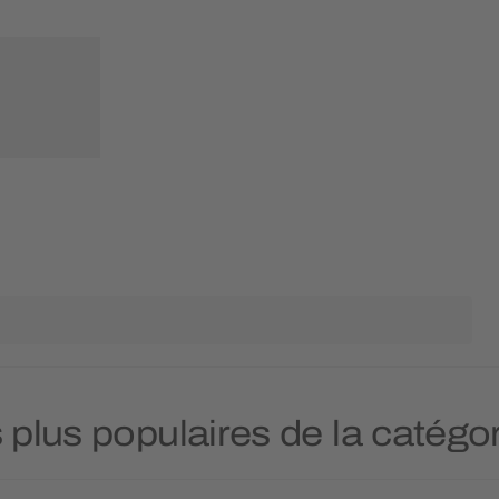
s plus populaires de la catég