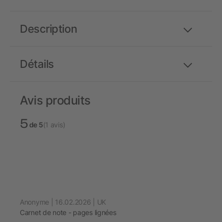
Description
Détails
Avis produits
5
de 5
(1 avis)
Anonyme | 16.02.2026 | UK
Carnet de note - pages lignées