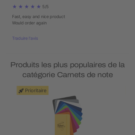
5/5
Fast, easy and nice product
Would order again
Traduire l'avis
Produits les plus populaires de la
catégorie Carnets de note
Prioritaire