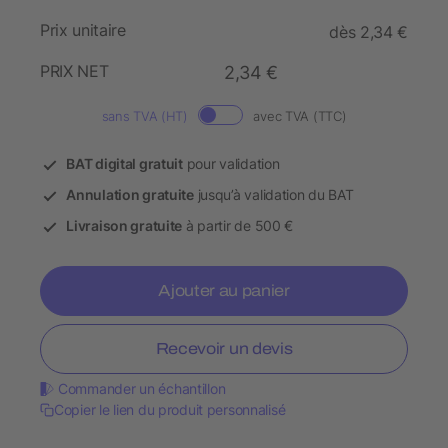
Prix unitaire
dès 2,34 €
PRIX NET
2,34 €
sans TVA (HT)
avec TVA (TTC)
BAT digital gratuit
pour validation
Annulation gratuite
jusqu’à validation du BAT
Livraison gratuite
à partir de 500 €
Ajouter au panier
Recevoir un devis
Commander un échantillon
Copier le lien du produit personnalisé