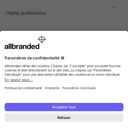
Objets publicitaires
International
Nous commercialisons nos objets publicitaires et articles
promotionnels uniquement à destination des entreprises et
non aux personnes privées.
© 2026 allbranded GmbH.