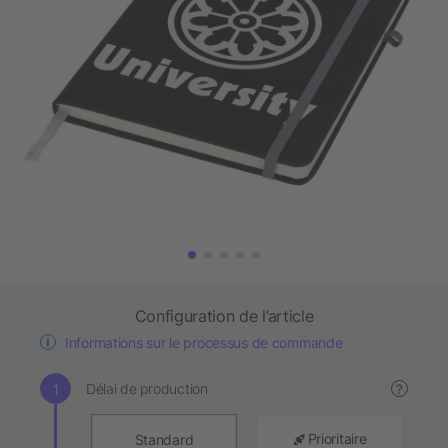
Configuration de l’article
Informations sur le processus de commande
Délai de production
?
Prioritaire
Standard