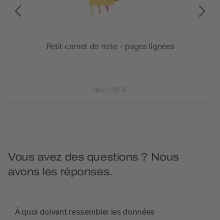
s A6
Petit carnet de note - pages lignées
dès 0,61 €
Vous avez des questions ? Nous
avons les réponses.
À quoi doivent ressembler les données