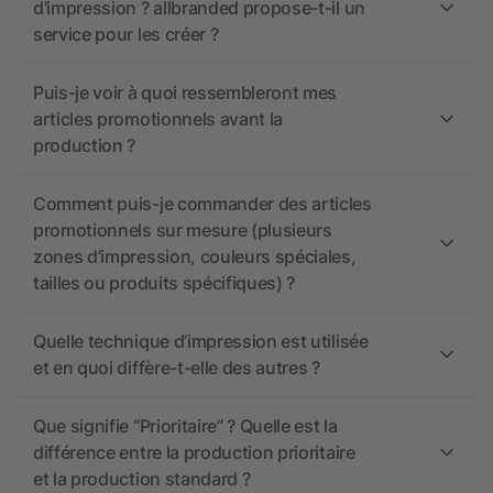
d’impression ? allbranded propose-t-il un
service pour les créer ?
Puis-je voir à quoi ressembleront mes
articles promotionnels avant la
production ?
Comment puis-je commander des articles
promotionnels sur mesure (plusieurs
zones d’impression, couleurs spéciales,
tailles ou produits spécifiques) ?
Quelle technique d’impression est utilisée
et en quoi diffère-t-elle des autres ?
Que signifie “Prioritaire” ? Quelle est la
différence entre la production prioritaire
et la production standard ?