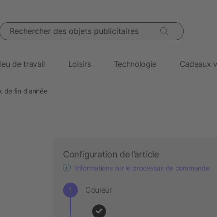
Rechercher des objets publicitaires
ieu de travail
Loisirs
Technologie
Cadeaux v
 de fin d'année
Configuration de l’article
Informations sur le processus de commande
Couleur