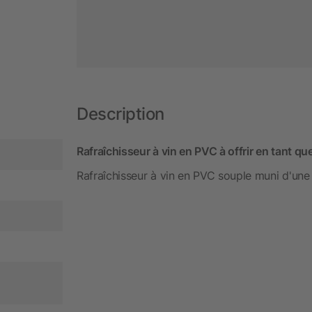
Description
Rafraîchisseur à vin en PVC à offrir en tant qu
Rafraîchisseur à vin en PVC souple muni d'une