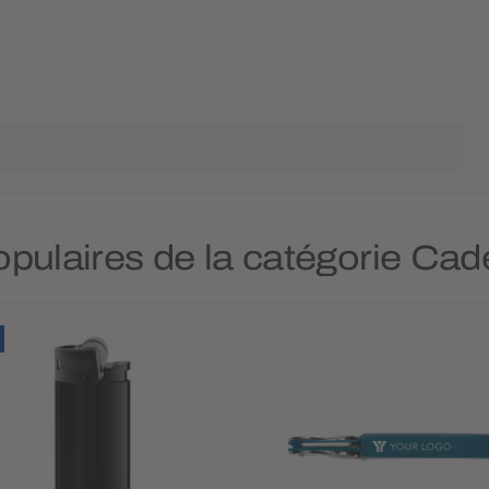
populaires de la catégorie Cad