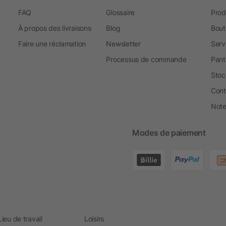
FAQ
Glossaire
Prod
À propos des livraisons
Blog
Bout
Faire une réclamation
Newsletter
Serv
Processus de commande
Pant
Stoc
Cont
Note 
Modes de paiement
Lieu de travail
Loisirs