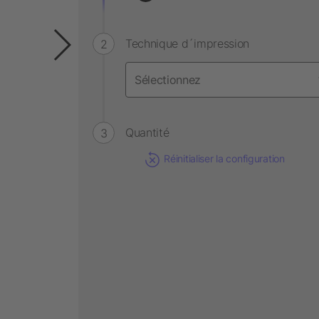
Technique d´impression
Quantité
Réinitialiser la configuration