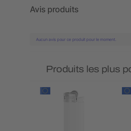
Avis produits
Aucun avis pour ce produit pour le moment.
Produits les plus 