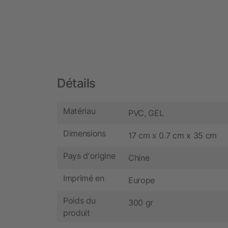
Détails
Matériau
PVC, GEL
Dimensions
17 cm x 0.7 cm x 35 cm
Pays d'origine
Chine
Imprimé en
Europe
Poids du
300 gr
produit