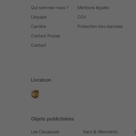
Qui sommes-nous ?
Mentions légales
L’équipe
CGV
Carrière
Protection des données
Contact Presse
Contact
Livraison
Objets publicitaires
Les Classiques
Sacs & Vêtements