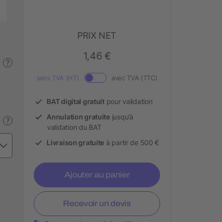
PRIX NET
1,46 €
?
sans TVA (HT)
avec TVA (TTC)
BAT digital gratuit
pour validation
Annulation gratuite
jusqu’à
?
validation du BAT
Livraison gratuite
à partir de 500 €
Ajouter au panier
Recevoir un devis