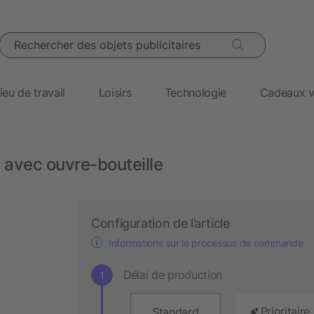
Rechercher des objets publicitaires
ieu de travail
Loisirs
Technologie
Cadeaux v
 avec ouvre-bouteille
Configuration de l’article
Informations sur le processus de commande
Délai de production
Prioritaire
Standard