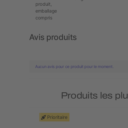
produit,
emballage
compris
Avis produits
Aucun avis pour ce produit pour le moment.
Produits les pl
Prioritaire