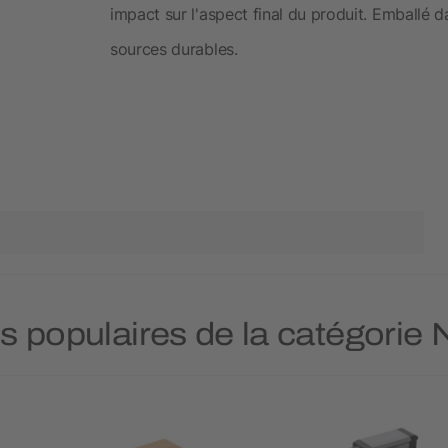
impact sur l'aspect final du produit. Emballé
sources durables.
us populaires de la catégorie 