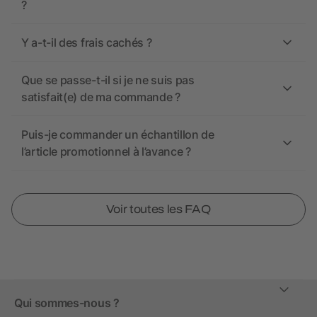
?
Y a-t-il des frais cachés ?
Que se passe-t-il si je ne suis pas
satisfait(e) de ma commande ?
Puis-je commander un échantillon de
l’article promotionnel à l’avance ?
Voir toutes les FAQ
Qui sommes-nous ?