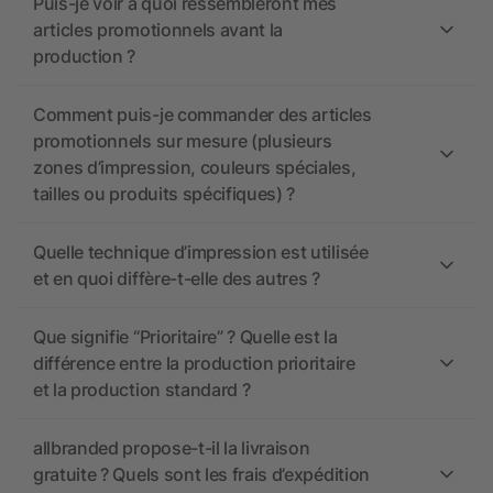
Puis-je voir à quoi ressembleront mes
articles promotionnels avant la
production ?
Comment puis-je commander des articles
promotionnels sur mesure (plusieurs
zones d’impression, couleurs spéciales,
tailles ou produits spécifiques) ?
Quelle technique d’impression est utilisée
et en quoi diffère-t-elle des autres ?
Que signifie “Prioritaire” ? Quelle est la
différence entre la production prioritaire
et la production standard ?
allbranded propose-t-il la livraison
gratuite ? Quels sont les frais d’expédition