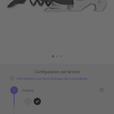
Configuration de l’article
Informations sur le processus de commande
Couleur
?