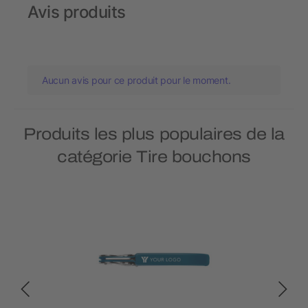
Avis produits
Aucun avis pour ce produit pour le moment.
Produits les plus populaires de la
catégorie Tire bouchons