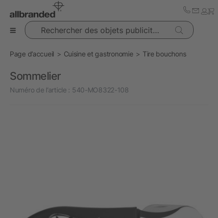
Rechercher des objets publicitaires
Page d’accueil
Cuisine et gastronomie
Tire bouchons
Sommelier
Numéro de l’article :
540-MO8322-108