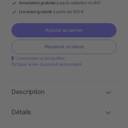
Annulation gratuite
jusqu’à validation du BAT
Livraison gratuite
à partir de 500 €
Ajouter au panier
Recevoir un devis
Commander un échantillon
Copier le lien du produit personnalisé
Description
Détails