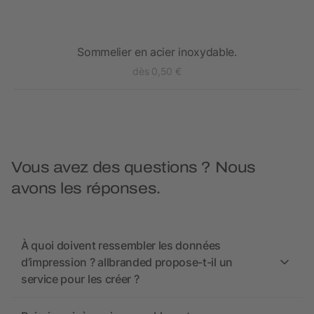
 USB
Sommelier en acier inoxydable.
dès 0,50 €
Vous avez des questions ? Nous
avons les réponses.
À quoi doivent ressembler les données
d’impression ? allbranded propose-t-il un
service pour les créer ?