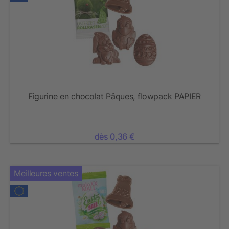
Figurine en chocolat Pâques, flowpack PAPIER
dès 0,36 €
Meilleures ventes