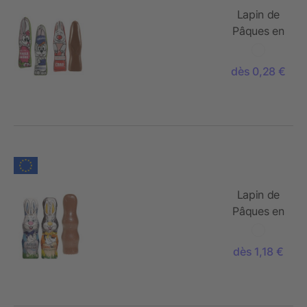
Lapin de
Pâques en
chocolat
MINI
dès 0,28 €
Lapin de
Pâques en
chocolat
MAXI
dès 1,18 €