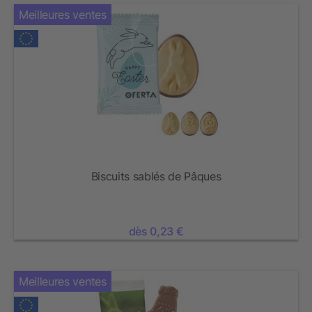
Meilleures ventes
Biscuits sablés de Pâques
dès 0,23 €
Meilleures ventes