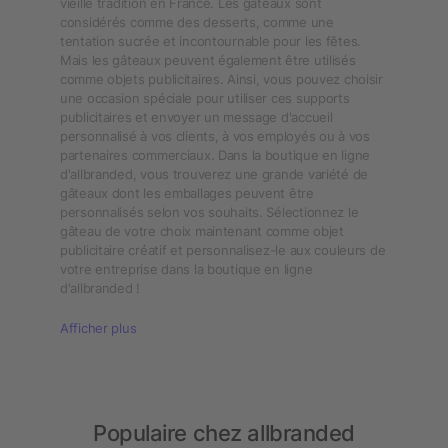
vieille tradition en France. Les gâteaux sont
considérés comme des desserts, comme une
tentation sucrée et incontournable pour les fêtes.
Mais les gâteaux peuvent également être utilisés
comme objets publicitaires. Ainsi, vous pouvez choisir
une occasion spéciale pour utiliser ces supports
publicitaires et envoyer un message d'accueil
personnalisé à vos clients, à vos employés ou à vos
partenaires commerciaux. Dans la boutique en ligne
d'allbranded, vous trouverez une grande variété de
gâteaux dont les emballages peuvent être
personnalisés selon vos souhaits. Sélectionnez le
gâteau de votre choix maintenant comme objet
publicitaire créatif et personnalisez-le aux couleurs de
votre entreprise dans la boutique en ligne
d'allbranded !
Afficher plus
Populaire chez allbranded