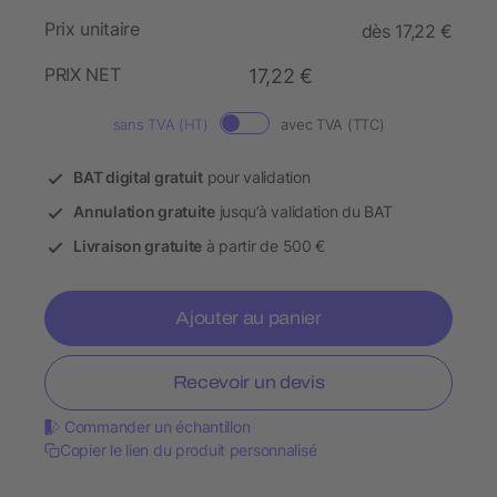
Prix unitaire
dès 17,22 €
PRIX NET
17,22 €
sans TVA (HT)
avec TVA (TTC)
BAT digital gratuit
pour validation
Annulation gratuite
jusqu’à validation du BAT
Livraison gratuite
à partir de 500 €
Ajouter au panier
Recevoir un devis
Commander un échantillon
Copier le lien du produit personnalisé