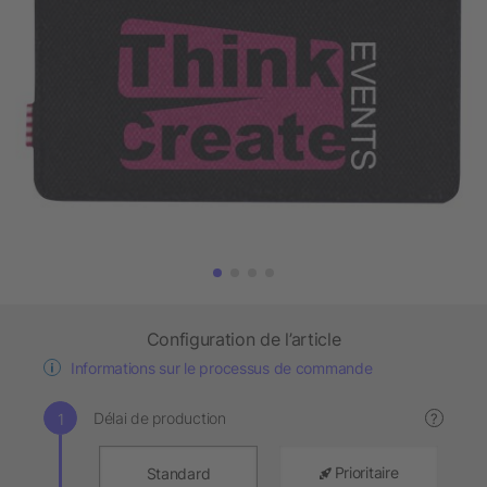
Configuration de l’article
Informations sur le processus de commande
Délai de production
?
Prioritaire
Standard