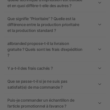
et en quoi diffère-t-elle des autres ?
Que signifie “Prioritaire” ? Quelle est la
différence entre la production prioritaire
et la production standard ?
allbranded propose-t-il la livraison
gratuite ? Quels sont les frais d’expédition
?
Y a-t-il des frais cachés ?
Que se passe-t-il si je ne suis pas
satisfait(e) de ma commande ?
Puis-je commander un échantillon de
l’article promotionnel à l’avance ?