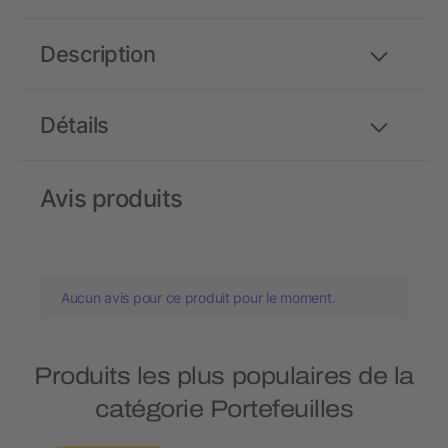
Description
Détails
Avis produits
Aucun avis pour ce produit pour le moment.
Produits les plus populaires de la
catégorie Portefeuilles