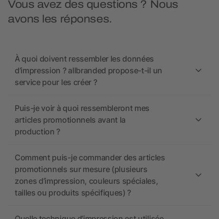
Vous avez des questions ? Nous
avons les réponses.
À quoi doivent ressembler les données
d’impression ? allbranded propose-t-il un
service pour les créer ?
Puis-je voir à quoi ressembleront mes
articles promotionnels avant la
production ?
Comment puis-je commander des articles
promotionnels sur mesure (plusieurs
zones d’impression, couleurs spéciales,
tailles ou produits spécifiques) ?
Quelle technique d’impression est utilisée