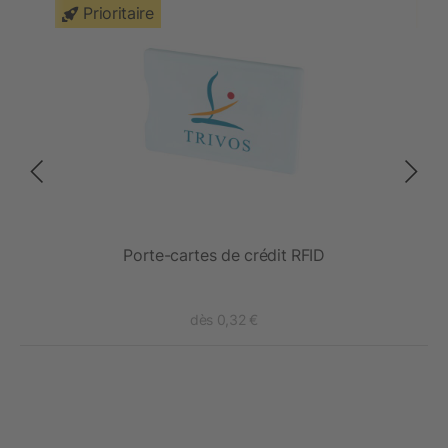
Prioritaire
Porte-cartes de crédit RFID
dès 0,32 €