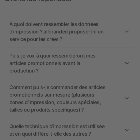
À quoi doivent ressembler les données
d’impression ? allbranded propose-t-il un
service pour les créer ?
Puis-je voir à quoi ressembleront mes
articles promotionnels avant la
production ?
Comment puis-je commander des articles
promotionnels sur mesure (plusieurs
zones d’impression, couleurs spéciales,
tailles ou produits spécifiques) ?
Quelle technique d’impression est utilisée
et en quoi diffère-t-elle des autres ?