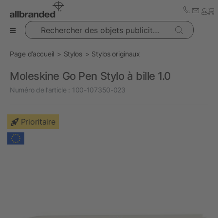
Rechercher des objets publicitaires
Page d’accueil
Stylos
Stylos originaux
Moleskine Go Pen Stylo à bille 1.0
Numéro de l’article :
100-107350-023
Prioritaire