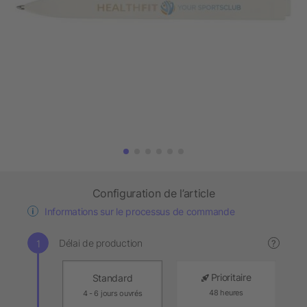
Configuration de l’article
Informations sur le processus de commande
Délai de production
?
Prioritaire
Standard
48 heures
4 - 6 jours ouvrés