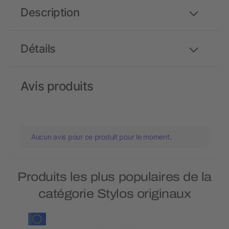
Description
Détails
Avis produits
Aucun avis pour ce produit pour le moment.
Produits les plus populaires de la
catégorie Stylos originaux