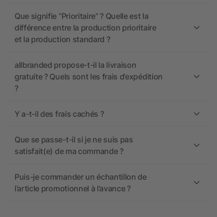
Que signifie “Prioritaire” ? Quelle est la
différence entre la production prioritaire
et la production standard ?
allbranded propose-t-il la livraison
gratuite ? Quels sont les frais d’expédition
?
Y a-t-il des frais cachés ?
Que se passe-t-il si je ne suis pas
satisfait(e) de ma commande ?
Puis-je commander un échantillon de
l’article promotionnel à l’avance ?