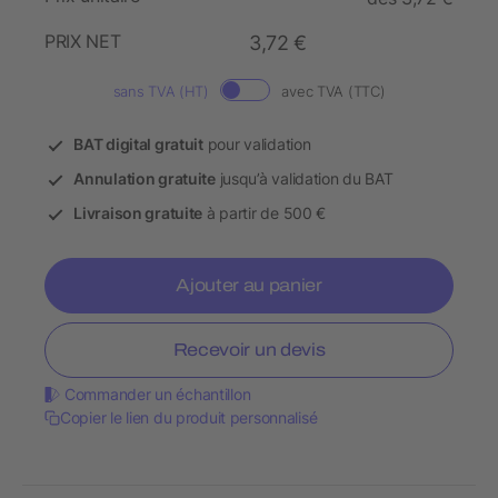
PRIX NET
3,72 €
sans TVA (HT)
avec TVA (TTC)
BAT digital gratuit
pour validation
Annulation gratuite
jusqu’à validation du BAT
Livraison gratuite
à partir de 500 €
Ajouter au panier
Recevoir un devis
Commander un échantillon
Copier le lien du produit personnalisé