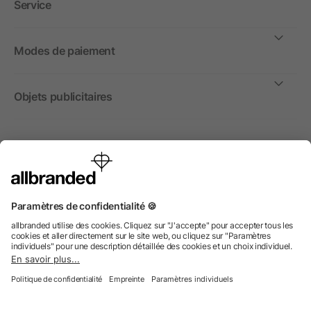
Service
Modes de paiement
Objets publicitaires
International
Nous commercialisons nos objets publicitaires et articles
promotionnels uniquement à destination des entreprises et