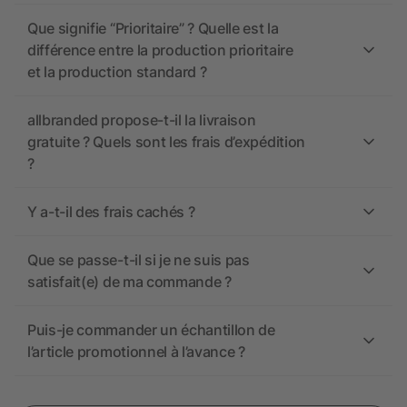
Que signifie “Prioritaire” ? Quelle est la
différence entre la production prioritaire
et la production standard ?
allbranded propose-t-il la livraison
gratuite ? Quels sont les frais d’expédition
?
Y a-t-il des frais cachés ?
Que se passe-t-il si je ne suis pas
satisfait(e) de ma commande ?
Puis-je commander un échantillon de
l’article promotionnel à l’avance ?