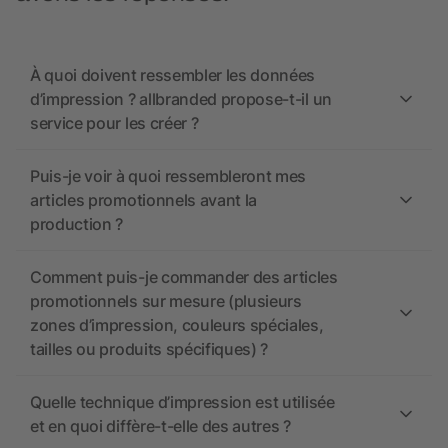
À quoi doivent ressembler les données
d’impression ? allbranded propose-t-il un
service pour les créer ?
Puis-je voir à quoi ressembleront mes
articles promotionnels avant la
production ?
Comment puis-je commander des articles
promotionnels sur mesure (plusieurs
zones d’impression, couleurs spéciales,
tailles ou produits spécifiques) ?
Quelle technique d’impression est utilisée
et en quoi diffère-t-elle des autres ?