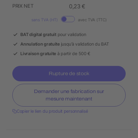
PRIX NET
0,23 €
sans TVA (HT)
avec TVA (TTC)
BAT digital gratuit
pour validation
Annulation gratuite
jusqu’à validation du BAT
Livraison gratuite
à partir de 500 €
Rupture de stock
Demander une fabrication sur
mesure maintenant
Copier le lien du produit personnalisé