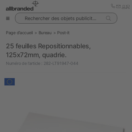
Rechercher des objets publicitaires
Page d’accueil
Bureau
Post-it
25 feuilles Repositionnables,
125x72mm, quadrie.
Numéro de l’article :
282-LT91947-044