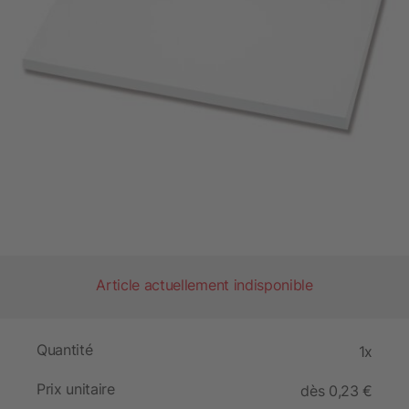
Article actuellement indisponible
Quantité
1x
Prix unitaire
dès 0,23 €