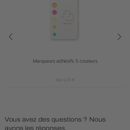
ette
Marqueurs adhésifs 5 couleurs
dès 0,10 €
Vous avez des questions ? Nous
avons les réponses.