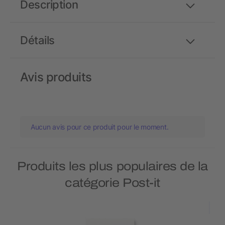
Description
Détails
Avis produits
Aucun avis pour ce produit pour le moment.
Produits les plus populaires de la
catégorie Post-it