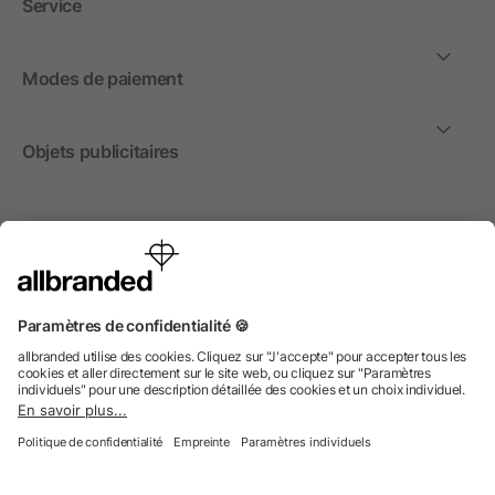
Service
Modes de paiement
Objets publicitaires
International
Nous commercialisons nos objets publicitaires et articles
promotionnels uniquement à destination des entreprises et