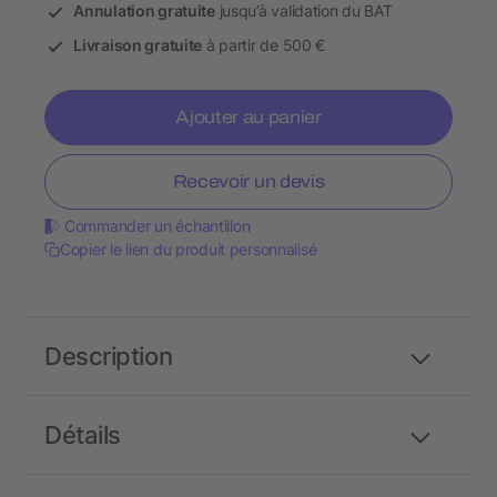
Annulation gratuite
jusqu’à validation du BAT
Livraison gratuite
à partir de 500 €
Ajouter au panier
Recevoir un devis
Commander un échantillon
Copier le lien du produit personnalisé
Description
Détails