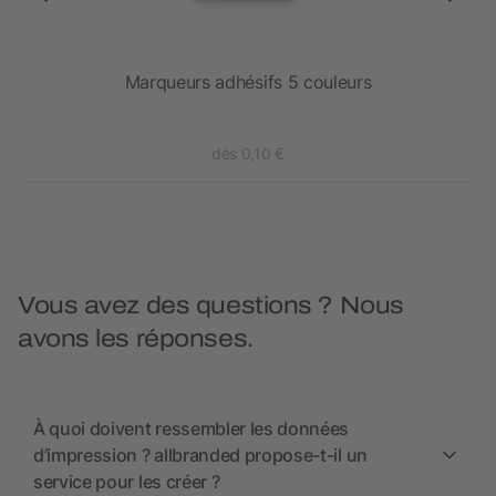
ette
Marqueurs adhésifs 5 couleurs
dès 0,10 €
Vous avez des questions ? Nous
avons les réponses.
À quoi doivent ressembler les données
d’impression ? allbranded propose-t-il un
service pour les créer ?