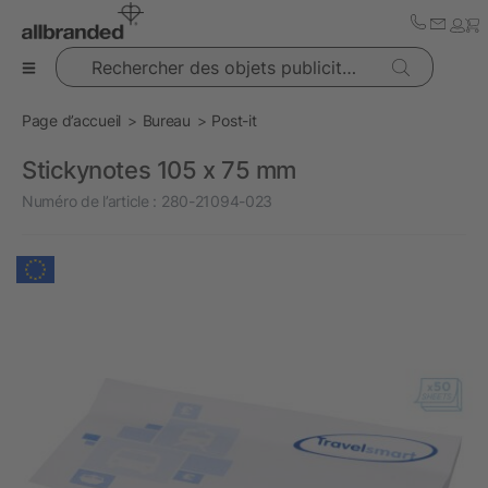
Rechercher des objets publicitaires
Page d’accueil
Bureau
Post-it
Stickynotes 105 x 75 mm
Numéro de l’article :
280-21094-023