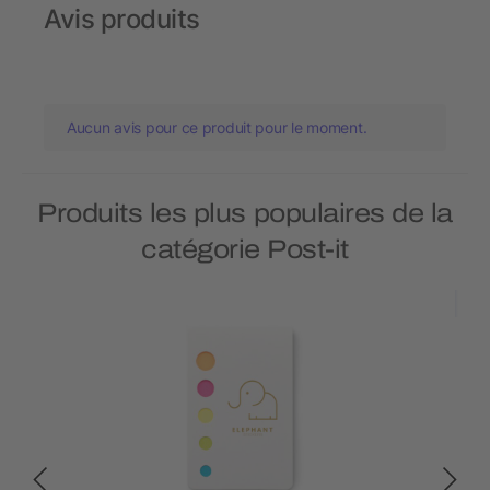
Avis produits
Aucun avis pour ce produit pour le moment.
Produits les plus populaires de la
catégorie Post-it