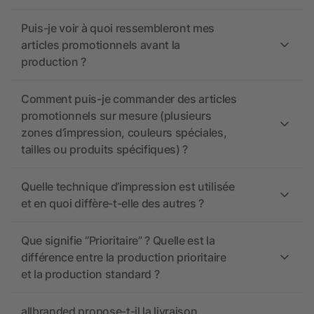
Puis-je voir à quoi ressembleront mes
articles promotionnels avant la
production ?
Comment puis-je commander des articles
promotionnels sur mesure (plusieurs
zones d’impression, couleurs spéciales,
tailles ou produits spécifiques) ?
Quelle technique d’impression est utilisée
et en quoi diffère-t-elle des autres ?
Que signifie “Prioritaire” ? Quelle est la
différence entre la production prioritaire
et la production standard ?
allbranded propose-t-il la livraison