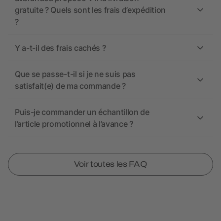
gratuite ? Quels sont les frais d’expédition
?
Y a-t-il des frais cachés ?
Que se passe-t-il si je ne suis pas
satisfait(e) de ma commande ?
Puis-je commander un échantillon de
l’article promotionnel à l’avance ?
Voir toutes les FAQ