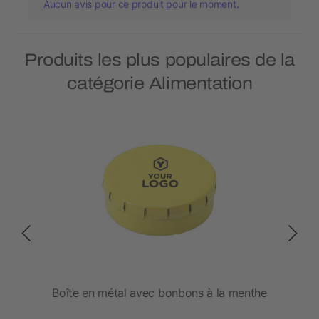
Aucun avis pour ce produit pour le moment.
Produits les plus populaires de la
catégorie Alimentation
ble
Boîte en métal avec bonbons à la menthe