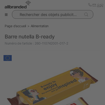
Rechercher des objets publicitaires
Page d’accueil
Alimentation
Barre nutella B-ready
Numéro de l’article :
260-110742001-017-2