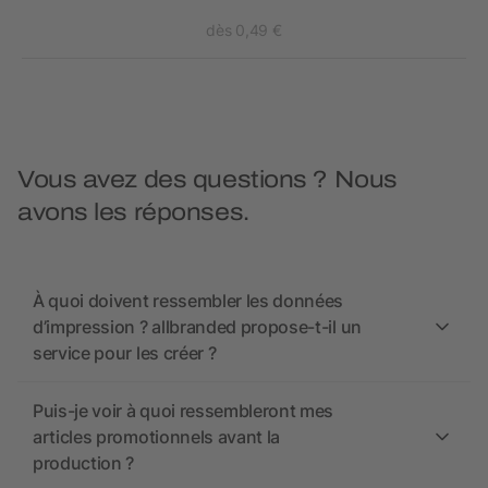
dès 0,49 €
Vous avez des questions ? Nous
avons les réponses.
À quoi doivent ressembler les données
d’impression ? allbranded propose-t-il un
service pour les créer ?
Puis-je voir à quoi ressembleront mes
articles promotionnels avant la
production ?