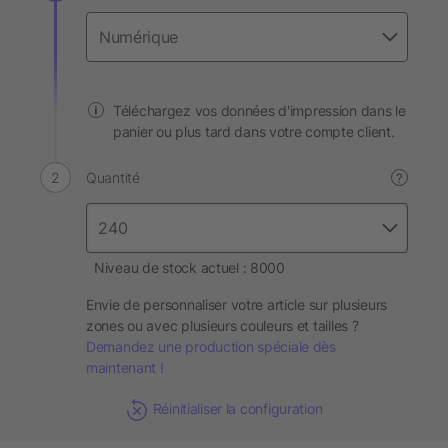
Téléchargez vos données d'impression dans le
panier ou plus tard dans votre compte client.
Quantité
?
Niveau de stock actuel : 8000
Envie de personnaliser votre article sur plusieurs
zones ou avec plusieurs couleurs et tailles ?
Demandez une production spéciale dès
maintenant !
Réinitialiser la configuration