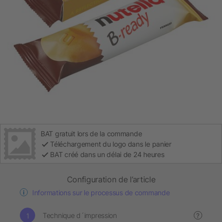
BAT gratuit lors de la commande
Téléchargement du logo dans le panier
BAT créé dans un délai de 24 heures
Configuration de l’article
Informations sur le processus de commande
Technique d´impression
?