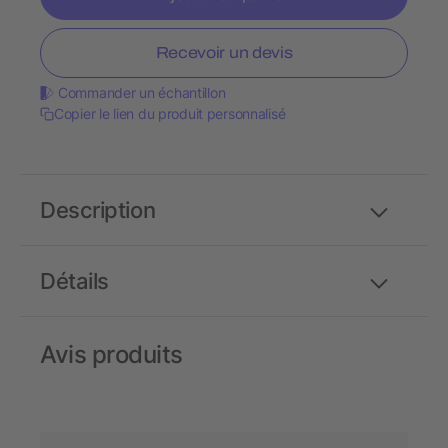
Recevoir un devis
Commander un échantillon
Copier le lien du produit personnalisé
Description
Détails
Avis produits