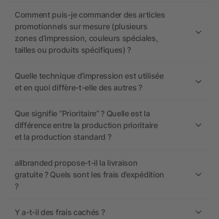
Comment puis-je commander des articles
promotionnels sur mesure (plusieurs
zones d’impression, couleurs spéciales,
tailles ou produits spécifiques) ?
Quelle technique d’impression est utilisée
et en quoi diffère-t-elle des autres ?
Que signifie “Prioritaire” ? Quelle est la
différence entre la production prioritaire
et la production standard ?
allbranded propose-t-il la livraison
gratuite ? Quels sont les frais d’expédition
?
Y a-t-il des frais cachés ?