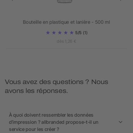
l
Bouteille en plastique et lanière - 500 ml
5/5
(1)
dès 1,26 €
Vous avez des questions ? Nous
avons les réponses.
À quoi doivent ressembler les données
d’impression ? allbranded propose-t-il un
service pour les créer ?