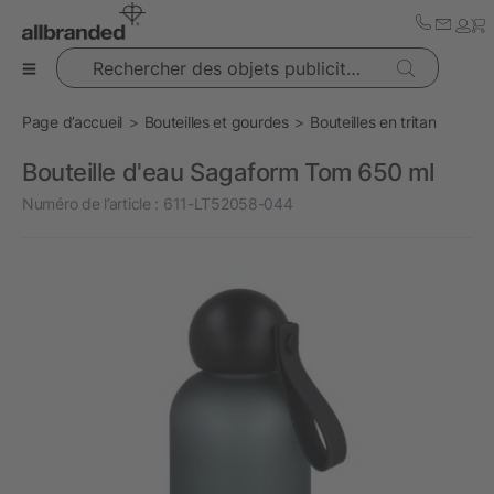
Rechercher des objets publicitaires
Page d’accueil
Bouteilles et gourdes
Bouteilles en tritan
Bouteille d'eau Sagaform Tom 650 ml
Numéro de l’article :
611-LT52058-044