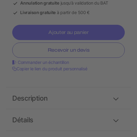
Annulation gratuite
jusqu’à validation du BAT
Livraison gratuite
à partir de 500 €
Ajouter au panier
Recevoir un devis
Commander un échantillon
Copier le lien du produit personnalisé
Description
Détails