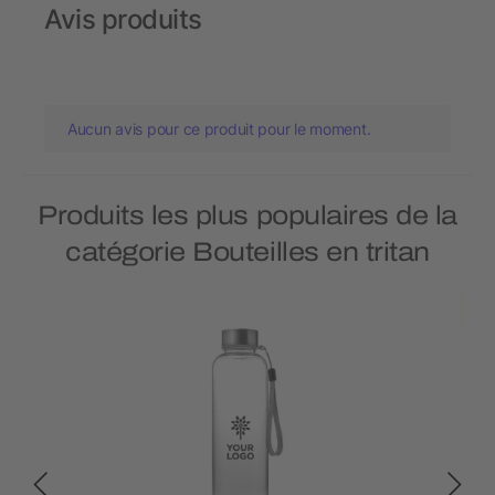
Avis produits
Aucun avis pour ce produit pour le moment.
Produits les plus populaires de la
catégorie Bouteilles en tritan