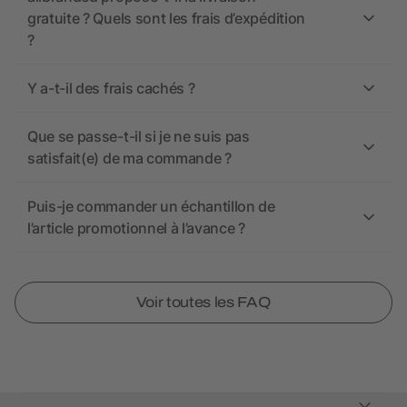
gratuite ? Quels sont les frais d’expédition
?
Y a-t-il des frais cachés ?
Que se passe-t-il si je ne suis pas
satisfait(e) de ma commande ?
Puis-je commander un échantillon de
l’article promotionnel à l’avance ?
Voir toutes les FAQ