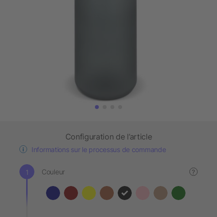
Configuration de l’article
Informations sur le processus de commande
Couleur
?