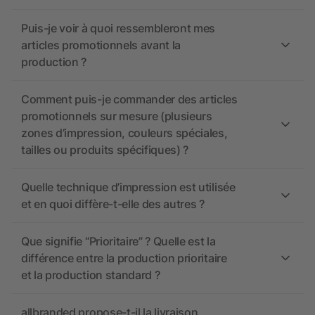
Puis-je voir à quoi ressembleront mes
articles promotionnels avant la
production ?
Comment puis-je commander des articles
promotionnels sur mesure (plusieurs
zones d’impression, couleurs spéciales,
tailles ou produits spécifiques) ?
Quelle technique d’impression est utilisée
et en quoi diffère-t-elle des autres ?
Que signifie “Prioritaire” ? Quelle est la
différence entre la production prioritaire
et la production standard ?
allbranded propose-t-il la livraison