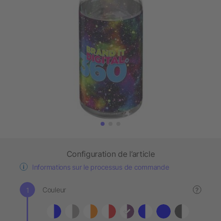
Configuration de l’article
Informations sur le processus de commande
Couleur
?