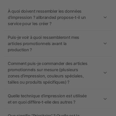
À quoi doivent ressembler les données
d’impression ? allbranded propose-t-il un
service pour les créer ?
Puis-je voir à quoi ressembleront mes
articles promotionnels avant la
production ?
Comment puis-je commander des articles
promotionnels sur mesure (plusieurs
zones d’impression, couleurs spéciales,
tailles ou produits spécifiques) ?
Quelle technique d’impression est utilisée
et en quoi diffère-t-elle des autres ?
Que signifie “Prioritaire” ? Quelle est la