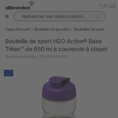
Rechercher des objets publicitaires
Page d’accueil
Bouteilles et gourdes
Bouteilles de sport
Bouteille de sport H2O Active® Base
Tritan™ de 650 ml à couvercle à clapet
Numéro de l’article :
760-210436-023