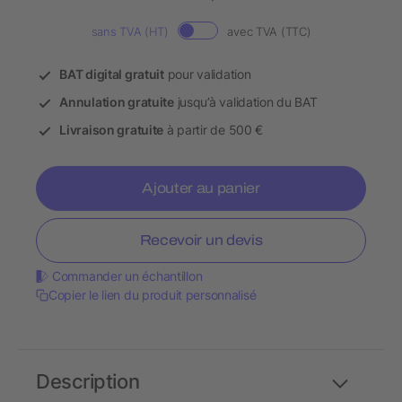
sans TVA (HT)
avec TVA (TTC)
BAT digital gratuit
pour validation
Annulation gratuite
jusqu’à validation du BAT
Livraison gratuite
à partir de 500 €
Ajouter au panier
Recevoir un devis
Commander un échantillon
Copier le lien du produit personnalisé
Description