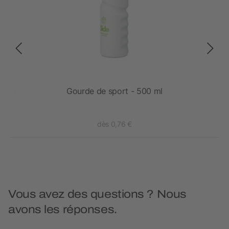
uivre
Gourde de sport - 500 ml
dès 0,76 €
Vous avez des questions ? Nous
avons les réponses.