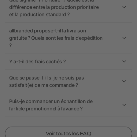
différence entre la production prioritaire
et la production standard ?
allbranded propose-t-il la livraison
gratuite ? Quels sont les frais d’expédition
?
Y a-t-il des frais cachés ?
Que se passe-t-il si je ne suis pas
satisfait(e) de ma commande ?
Puis-je commander un échantillon de
l’article promotionnel à l’avance ?
Voir toutes les FAQ