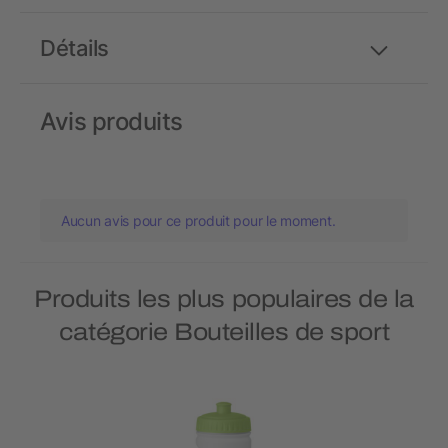
Détails
Avis produits
Aucun avis pour ce produit pour le moment.
Produits les plus populaires de la
catégorie Bouteilles de sport