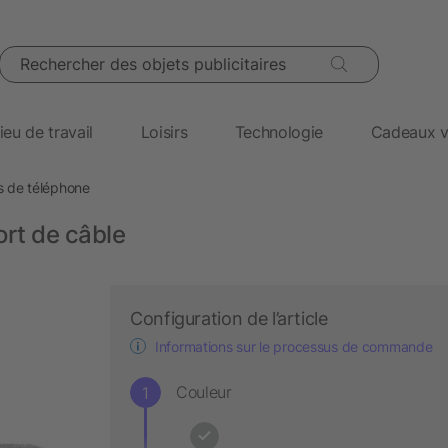
Rechercher des objets publicitaires
ieu de travail
Loisirs
Technologie
Cadeaux v
 de téléphone
rt de câble
Configuration de l’article
Informations sur le processus de commande
Couleur