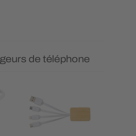
argeurs de téléphone