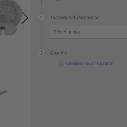
Technique d´impression
Quantité
Réinitialiser la configuration