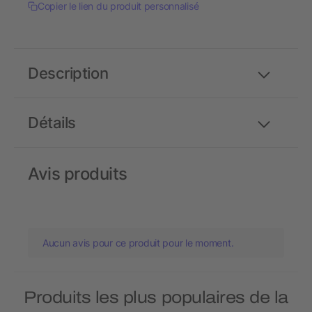
Copier le lien du produit personnalisé
Description
Détails
Avis produits
Aucun avis pour ce produit pour le moment.
Produits les plus populaires de la