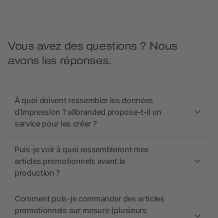
Vous avez des questions ? Nous
avons les réponses.
À quoi doivent ressembler les données
d’impression ? allbranded propose-t-il un
service pour les créer ?
Puis-je voir à quoi ressembleront mes
articles promotionnels avant la
production ?
Comment puis-je commander des articles
promotionnels sur mesure (plusieurs