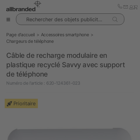
Rechercher des objets publicitaires
Page d’accueil
Accessoires smartphone
Chargeurs de téléphone
Câble de recharge modulaire en
plastique recyclé Savvy avec support
de téléphone
Numéro de l’article :
620-124361-023
Prioritaire