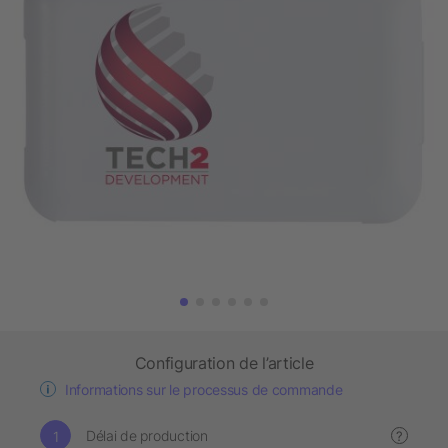
Configuration de l’article
Informations sur le processus de commande
Délai de production
?