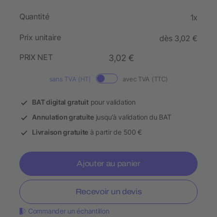
Quantité
1x
Prix unitaire
dès 3,02 €
PRIX NET
3,02 €
sans TVA (HT)
avec TVA (TTC)
BAT digital gratuit
pour validation
Annulation gratuite
jusqu’à validation du BAT
Livraison gratuite
à partir de 500 €
Ajouter au panier
Recevoir un devis
Commander un échantillon