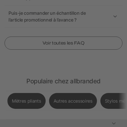
Puis-je commander un échantillon de
l’article promotionnel à l’avance ?
Voir toutes les FAQ
Populaire chez allbranded
Mètres pliants
Autres accessoires
Stylos mét