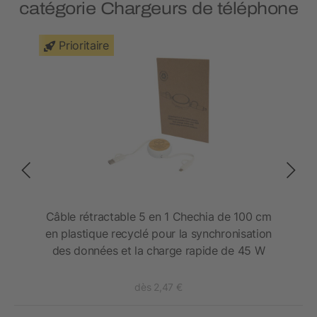
catégorie Chargeurs de téléphone
Prioritaire
en
Câble rétractable 5 en 1 Chechia de 100 cm
en plastique recyclé pour la synchronisation
des données et la charge rapide de 45 W
dès 2,47 €