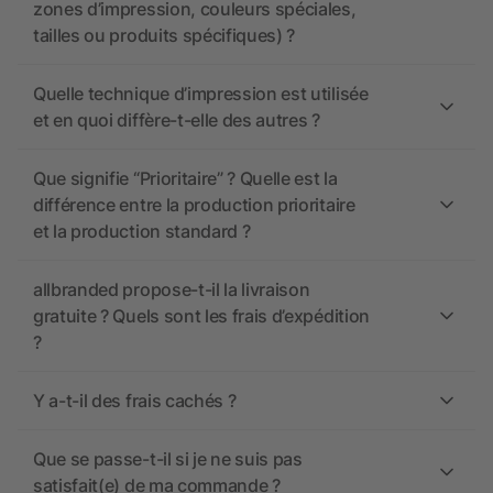
zones d’impression, couleurs spéciales,
tailles ou produits spécifiques) ?
Quelle technique d’impression est utilisée
et en quoi diffère-t-elle des autres ?
Que signifie “Prioritaire” ? Quelle est la
différence entre la production prioritaire
et la production standard ?
allbranded propose-t-il la livraison
gratuite ? Quels sont les frais d’expédition
?
Y a-t-il des frais cachés ?
Que se passe-t-il si je ne suis pas
satisfait(e) de ma commande ?