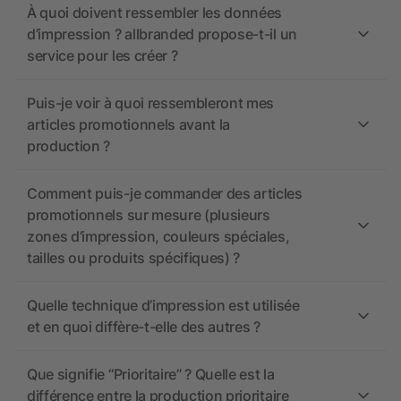
À quoi doivent ressembler les données
d’impression ? allbranded propose-t-il un
service pour les créer ?
Puis-je voir à quoi ressembleront mes
articles promotionnels avant la
production ?
Comment puis-je commander des articles
promotionnels sur mesure (plusieurs
zones d’impression, couleurs spéciales,
tailles ou produits spécifiques) ?
Quelle technique d’impression est utilisée
et en quoi diffère-t-elle des autres ?
Que signifie “Prioritaire” ? Quelle est la
différence entre la production prioritaire