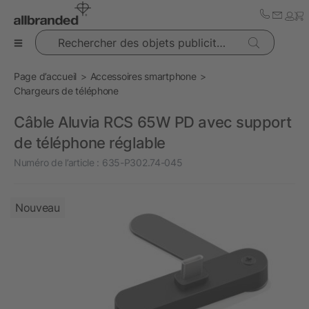
Rechercher des objets publicitaires
Page d’accueil
Accessoires smartphone
Chargeurs de téléphone
Câble Aluvia RCS 65W PD avec support
de téléphone réglable
Numéro de l’article :
635-P302.74-045
Nouveau