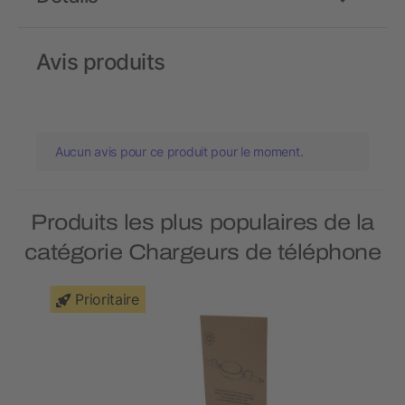
Avis produits
Aucun avis pour ce produit pour le moment.
Produits les plus populaires de la
catégorie Chargeurs de téléphone
Prioritaire