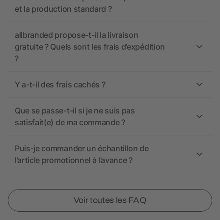
et la production standard ?
allbranded propose-t-il la livraison
gratuite ? Quels sont les frais d’expédition
?
Y a-t-il des frais cachés ?
Que se passe-t-il si je ne suis pas
satisfait(e) de ma commande ?
Puis-je commander un échantillon de
l’article promotionnel à l’avance ?
Voir toutes les FAQ