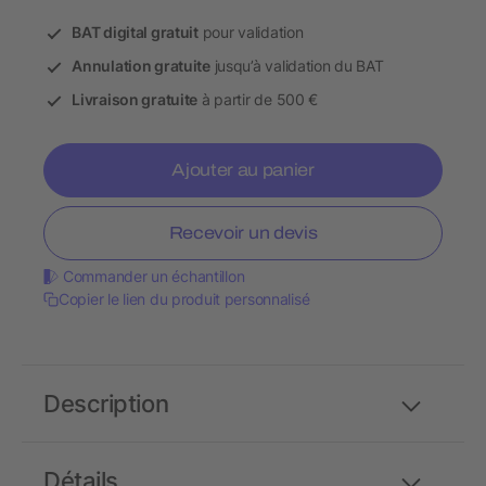
BAT digital gratuit
pour validation
Annulation gratuite
jusqu’à validation du BAT
Livraison gratuite
à partir de 500 €
Ajouter au panier
Recevoir un devis
Commander un échantillon
Copier le lien du produit personnalisé
Description
Détails