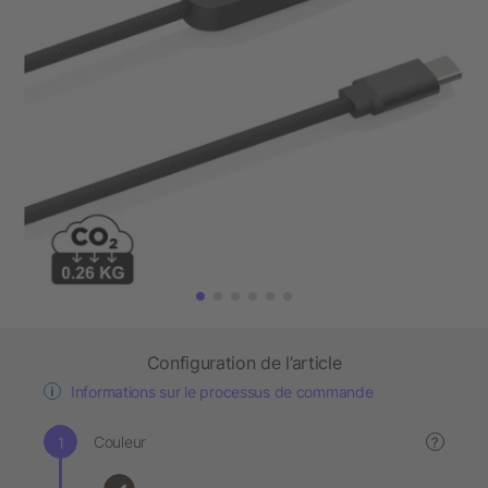
Configuration de l’article
Informations sur le processus de commande
Couleur
?