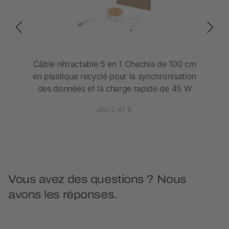
ique
Câble rétractable 5 en 1 Chechia de 100 cm
ion
en plastique recyclé pour la synchronisation
 W
des données et la charge rapide de 45 W
dès 2,47 €
Vous avez des questions ? Nous
avons les réponses.