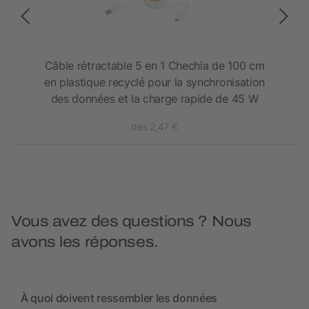
clés
Câble rétractable 5 en 1 Chechia de 100 cm
en plastique recyclé pour la synchronisation
des données et la charge rapide de 45 W
dès 2,47 €
Vous avez des questions ? Nous
avons les réponses.
À quoi doivent ressembler les données