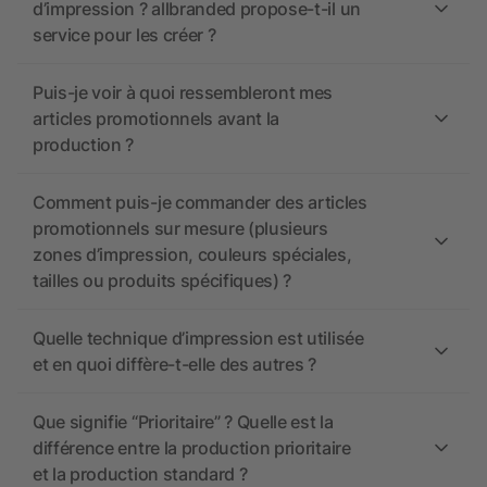
d’impression ? allbranded propose-t-il un
service pour les créer ?
Puis-je voir à quoi ressembleront mes
articles promotionnels avant la
production ?
Comment puis-je commander des articles
promotionnels sur mesure (plusieurs
zones d’impression, couleurs spéciales,
tailles ou produits spécifiques) ?
Quelle technique d’impression est utilisée
et en quoi diffère-t-elle des autres ?
Que signifie “Prioritaire” ? Quelle est la
différence entre la production prioritaire
et la production standard ?