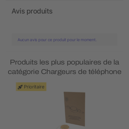
Avis produits
Aucun avis pour ce produit pour le moment.
Produits les plus populaires de la
catégorie Chargeurs de téléphone
Prioritaire