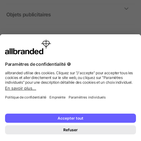
Objets publicitaires
International
Nous commercialisons nos objets publicitaires et articles
promotionnels uniquement à destination des entreprises et
non aux personnes privées.
© 2026 allbranded GmbH.