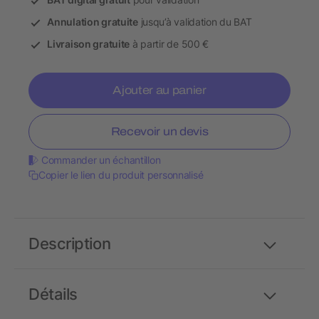
Annulation gratuite
jusqu’à validation du BAT
Livraison gratuite
à partir de 500 €
Ajouter au panier
Recevoir un devis
Commander un échantillon
Copier le lien du produit personnalisé
Description
Détails