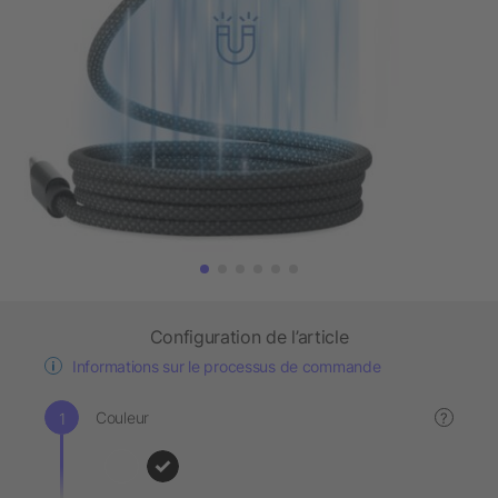
Configuration de l’article
Informations sur le processus de commande
Couleur
?