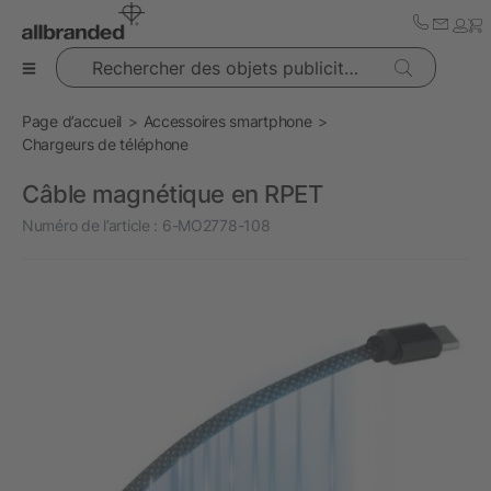
Rechercher des objets publicitaires
Page d’accueil
Accessoires smartphone
Chargeurs de téléphone
Câble magnétique en RPET
Numéro de l’article :
6-MO2778-108