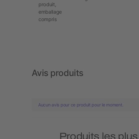
produit,
emballage
compris
Avis produits
Aucun avis pour ce produit pour le moment.
Produits les plu