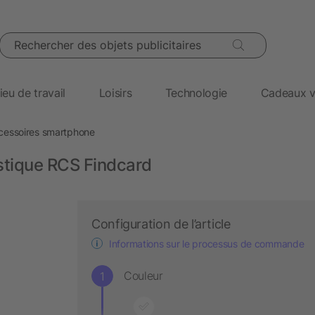
Rechercher des objets publicitaires
ieu de travail
Loisirs
Technologie
Cadeaux v
cessoires smartphone
astique RCS Findcard
Configuration de l’article
Informations sur le processus de commande
Couleur