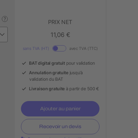
?
PRIX NET
11,06 €
sans TVA (HT)
avec TVA (TTC)
BAT digital gratuit
pour validation
Annulation gratuite
jusqu’à
validation du BAT
Livraison gratuite
à partir de 500 €
Ajouter au panier
Recevoir un devis