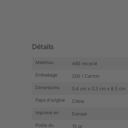
Détails
Matériau
ABS recyclé
Emballage
200 / Carton
Dimensions
5.4 cm x 0.3 cm x 8.5 cm
Pays d'origine
Chine
Imprimé en
Europe
Poids du
15 gr