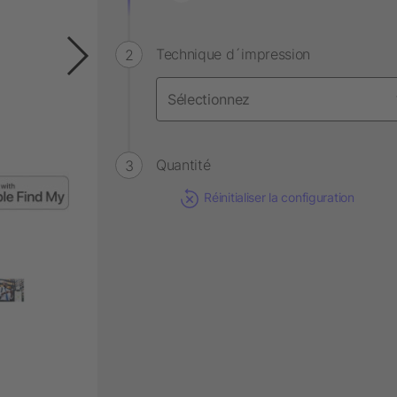
Technique d´impression
Quantité
Réinitialiser la configuration