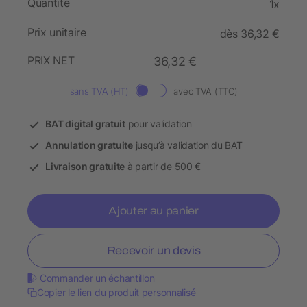
Quantité
1x
Prix unitaire
dès 36,32 €
PRIX NET
36,32 €
sans TVA (HT)
avec TVA (TTC)
BAT digital gratuit
pour validation
Annulation gratuite
jusqu’à validation du BAT
Livraison gratuite
à partir de 500 €
Ajouter au panier
Recevoir un devis
Commander un échantillon
Copier le lien du produit personnalisé