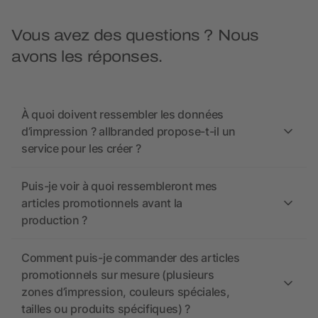
Vous avez des questions ? Nous
avons les réponses.
À quoi doivent ressembler les données
d’impression ? allbranded propose-t-il un
service pour les créer ?
Puis-je voir à quoi ressembleront mes
articles promotionnels avant la
production ?
Comment puis-je commander des articles
promotionnels sur mesure (plusieurs
zones d’impression, couleurs spéciales,
tailles ou produits spécifiques) ?