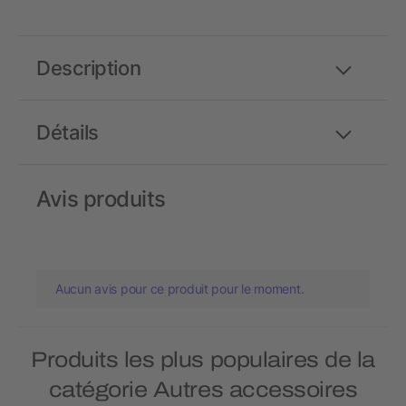
Description
Détails
Avis produits
Aucun avis pour ce produit pour le moment.
Produits les plus populaires de la
catégorie Autres accessoires