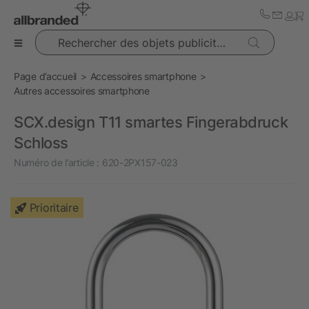
Rechercher des objets publicitaires
Page d’accueil
Accessoires smartphone
Autres accessoires smartphone
SCX.design T11 smartes Fingerabdruck
Schloss
Numéro de l’article :
620-2PX157-023
Prioritaire