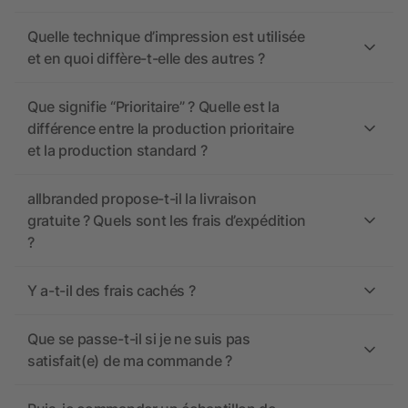
Quelle technique d’impression est utilisée
et en quoi diffère-t-elle des autres ?
Que signifie “Prioritaire” ? Quelle est la
différence entre la production prioritaire
et la production standard ?
allbranded propose-t-il la livraison
gratuite ? Quels sont les frais d’expédition
?
Y a-t-il des frais cachés ?
Que se passe-t-il si je ne suis pas
satisfait(e) de ma commande ?