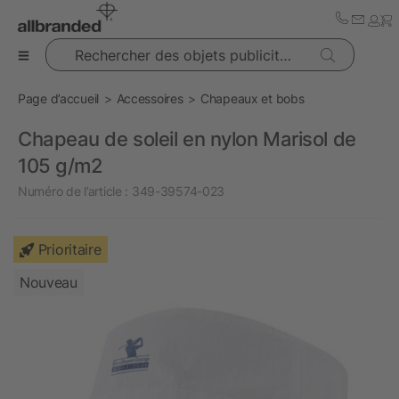
Rechercher des objets publicitaires
Page d’accueil
Accessoires
Chapeaux et bobs
Chapeau de soleil en nylon Marisol de
105 g/m2
Numéro de l’article :
349-39574-023
Prioritaire
Nouveau