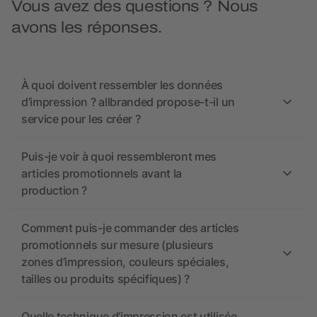
Vous avez des questions ? Nous
avons les réponses.
À quoi doivent ressembler les données
d’impression ? allbranded propose-t-il un
service pour les créer ?
Puis-je voir à quoi ressembleront mes
articles promotionnels avant la
production ?
Comment puis-je commander des articles
promotionnels sur mesure (plusieurs
zones d’impression, couleurs spéciales,
tailles ou produits spécifiques) ?
Quelle technique d’impression est utilisée