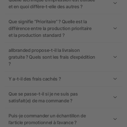
et en quoi diffère-t-elle des autres ?
Que signifie “Prioritaire” ? Quelle est la
différence entre la production prioritaire
et la production standard ?
allbranded propose-t-il la livraison
gratuite ? Quels sont les frais d’expédition
?
Y a-t-il des frais cachés ?
Que se passe-t-il si je ne suis pas
satisfait(e) de ma commande ?
Puis-je commander un échantillon de
l’article promotionnel à l’avance ?