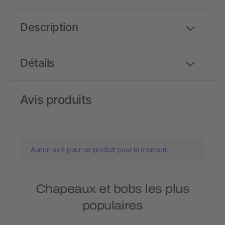
Description
Détails
Avis produits
Aucun avis pour ce produit pour le moment.
Chapeaux et bobs les plus
populaires