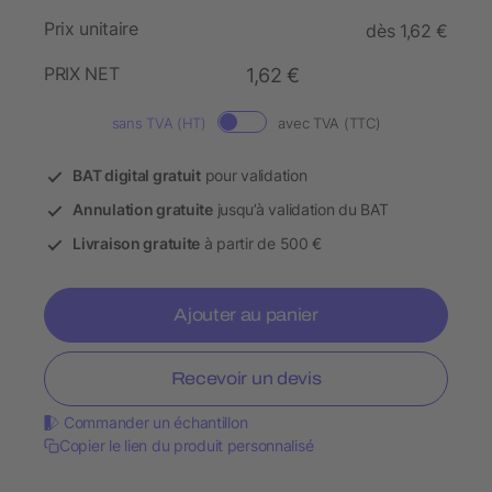
Prix unitaire
dès 1,62 €
PRIX NET
1,62 €
sans TVA (HT)
avec TVA (TTC)
BAT digital gratuit
pour validation
Annulation gratuite
jusqu’à validation du BAT
Livraison gratuite
à partir de 500 €
Ajouter au panier
Recevoir un devis
Commander un échantillon
Copier le lien du produit personnalisé