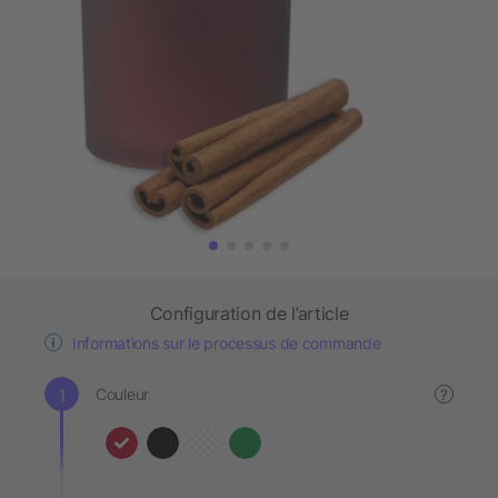
Configuration de l’article
Informations sur le processus de commande
Couleur
?