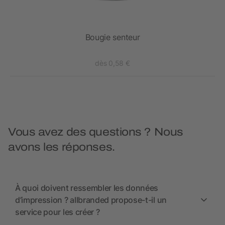
Bougie senteur
dès 0,58 €
Vous avez des questions ? Nous
avons les réponses.
À quoi doivent ressembler les données
d’impression ? allbranded propose-t-il un
service pour les créer ?