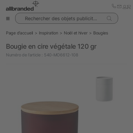
Rechercher des objets publicitaires
Page d’accueil
Inspiration
Noël et hiver
Bougies
Bougie en cire végétale 120 gr
Numéro de l’article :
540-MO6612-108