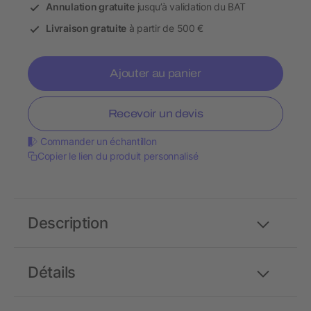
Annulation gratuite
jusqu’à validation du BAT
Livraison gratuite
à partir de 500 €
Ajouter au panier
Recevoir un devis
Commander un échantillon
Copier le lien du produit personnalisé
Description
Détails