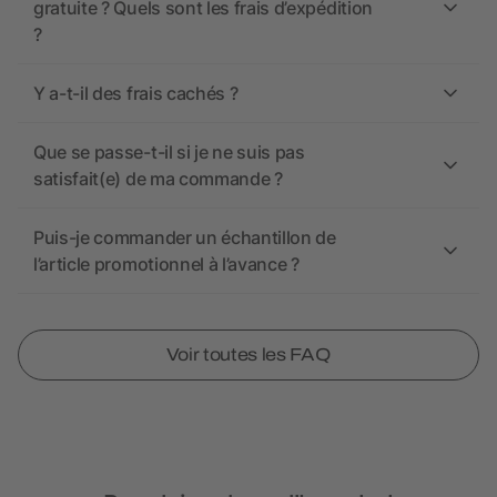
gratuite ? Quels sont les frais d’expédition
?
Y a-t-il des frais cachés ?
Que se passe-t-il si je ne suis pas
satisfait(e) de ma commande ?
Puis-je commander un échantillon de
l’article promotionnel à l’avance ?
Voir toutes les FAQ