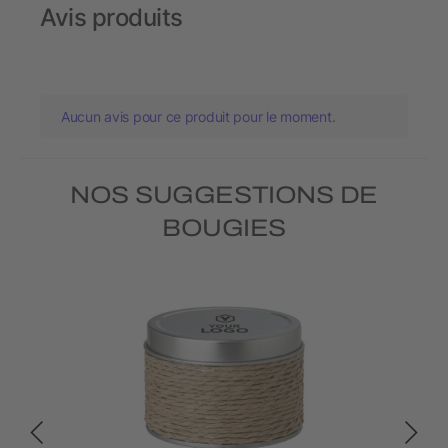
Avis produits
Aucun avis pour ce produit pour le moment.
NOS SUGGESTIONS DE
BOUGIES