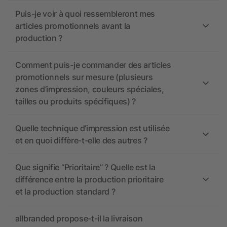
Puis-je voir à quoi ressembleront mes
articles promotionnels avant la
production ?
Comment puis-je commander des articles
promotionnels sur mesure (plusieurs
zones d’impression, couleurs spéciales,
tailles ou produits spécifiques) ?
Quelle technique d’impression est utilisée
et en quoi diffère-t-elle des autres ?
Que signifie “Prioritaire” ? Quelle est la
différence entre la production prioritaire
et la production standard ?
allbranded propose-t-il la livraison