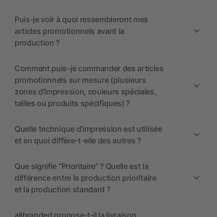
Puis-je voir à quoi ressembleront mes
articles promotionnels avant la
production ?
Comment puis-je commander des articles
promotionnels sur mesure (plusieurs
zones d’impression, couleurs spéciales,
tailles ou produits spécifiques) ?
Quelle technique d’impression est utilisée
et en quoi diffère-t-elle des autres ?
Que signifie “Prioritaire” ? Quelle est la
différence entre la production prioritaire
et la production standard ?
allbranded propose-t-il la livraison