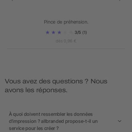
Pince de préhension.
3/5
(1)
dès 0,96 €
Vous avez des questions ? Nous
avons les réponses.
À quoi doivent ressembler les données
d’impression ? allbranded propose-t-il un
service pour les créer ?