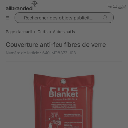
Rechercher des objets publicitaires
Page d’accueil
Outils
Autres outils
Couverture anti-feu fibres de verre
Numéro de l’article :
640-MO8373-108