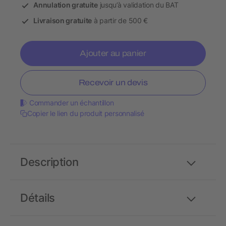
Annulation gratuite
jusqu’à validation du BAT
Livraison gratuite
à partir de 500 €
Ajouter au panier
Recevoir un devis
Commander un échantillon
Copier le lien du produit personnalisé
Description
Détails