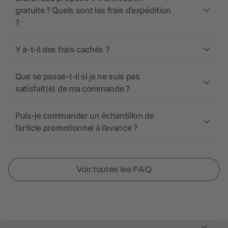
gratuite ? Quels sont les frais d’expédition
?
Y a-t-il des frais cachés ?
Que se passe-t-il si je ne suis pas
satisfait(e) de ma commande ?
Puis-je commander un échantillon de
l’article promotionnel à l’avance ?
Voir toutes les FAQ