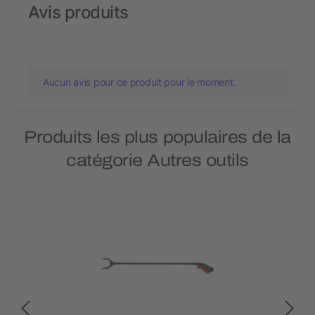
Avis produits
Aucun avis pour ce produit pour le moment.
Produits les plus populaires de la
catégorie Autres outils