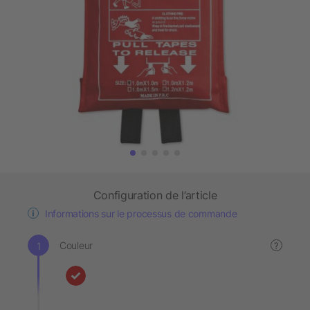
Configuration de l’article
Informations sur le processus de commande
Couleur
?