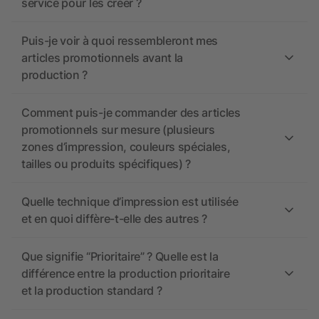
service pour les créer ?
Puis-je voir à quoi ressembleront mes
articles promotionnels avant la
production ?
Comment puis-je commander des articles
promotionnels sur mesure (plusieurs
zones d’impression, couleurs spéciales,
tailles ou produits spécifiques) ?
Quelle technique d’impression est utilisée
et en quoi diffère-t-elle des autres ?
Que signifie “Prioritaire” ? Quelle est la
différence entre la production prioritaire
et la production standard ?