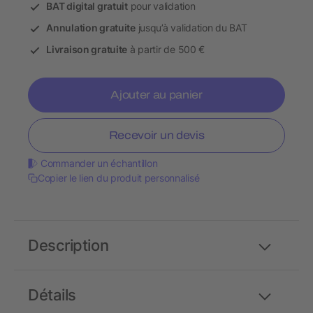
BAT digital gratuit
pour validation
Annulation gratuite
jusqu’à validation du BAT
Livraison gratuite
à partir de 500 €
Ajouter au panier
Recevoir un devis
Commander un échantillon
Copier le lien du produit personnalisé
Description
Détails