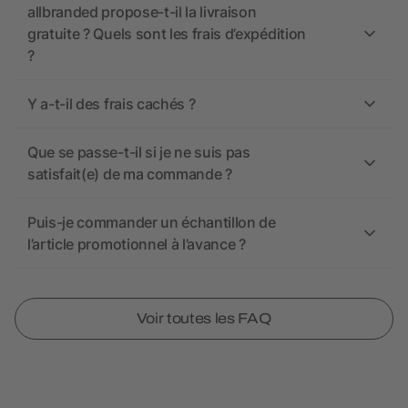
allbranded propose-t-il la livraison
gratuite ? Quels sont les frais d’expédition
?
Y a-t-il des frais cachés ?
Que se passe-t-il si je ne suis pas
satisfait(e) de ma commande ?
Puis-je commander un échantillon de
l’article promotionnel à l’avance ?
Voir toutes les FAQ