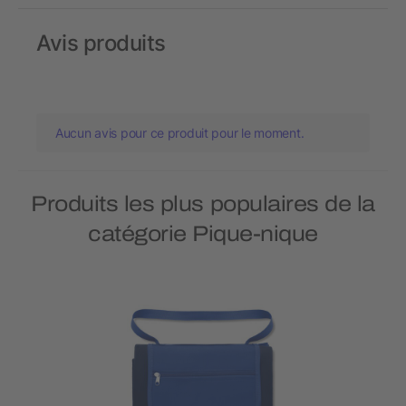
Avis produits
Aucun avis pour ce produit pour le moment.
Produits les plus populaires de la
catégorie Pique-nique