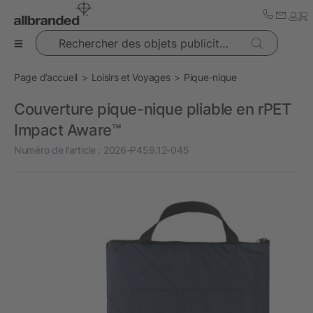
Rechercher des objets publicitaires
Page d’accueil
Loisirs et Voyages
Pique-nique
Couverture pique-nique pliable en rPET
Impact Aware™
Numéro de l’article :
2026-P459.12-045