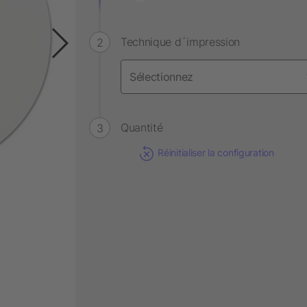
Technique d´impression
Quantité
Réinitialiser la configuration