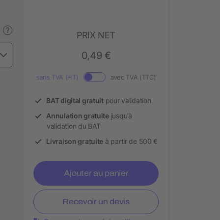
?
PRIX NET
0,49 €
sans TVA (HT)
avec TVA (TTC)
BAT digital gratuit
pour validation
Annulation gratuite
jusqu’à
validation du BAT
Livraison gratuite
à partir de 500 €
Ajouter au panier
Recevoir un devis