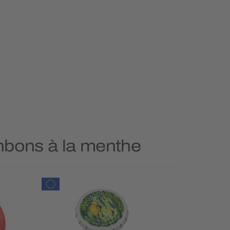
onbons à la menthe