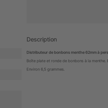
Description
Distributeur de bonbons menthe 62mm à perso
Boîte plate et ronde de bonbons à la menthe. 
Environ 6,5 grammes.