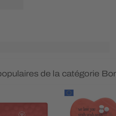
 populaires de la catégorie B