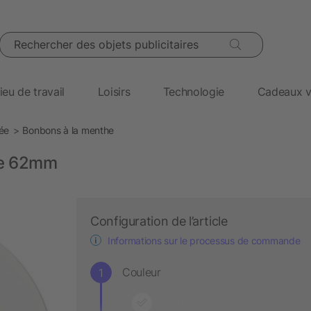
Rechercher des objets publicitaires
ieu de travail
Loisirs
Technologie
Cadeaux v
sée
Bonbons à la menthe
he 62mm
Configuration de l’article
Informations sur le processus de commande
Couleur