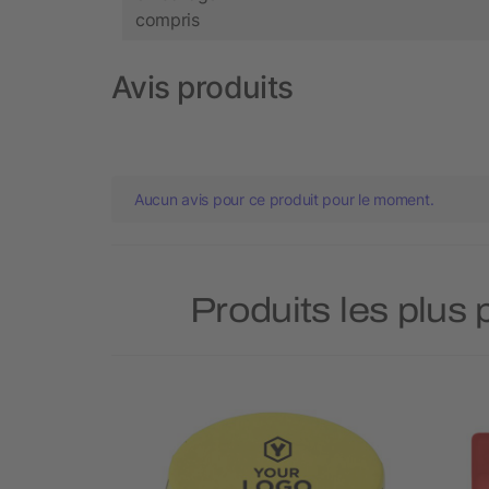
compris
Avis produits
Aucun avis pour ce produit pour le moment.
Produits les plus