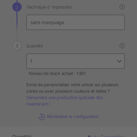
Technique d´impression
?
Quantité
?
Niveau de stock actuel : 1361
Envie de personnaliser votre article sur plusieurs
zones ou avec plusieurs couleurs et tailles ?
Demandez une production spéciale dès
maintenant !
Réinitialiser la configuration
Quantité