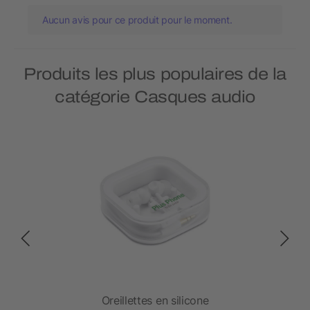
Aucun avis pour ce produit pour le moment.
Produits les plus populaires de la
catégorie Casques audio
Oreillettes en silicone