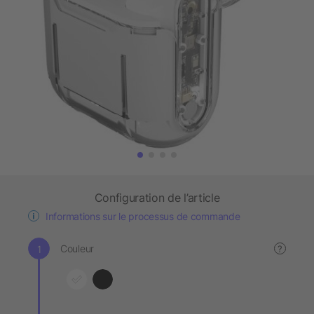
Configuration de l’article
Informations sur le processus de commande
Couleur
?