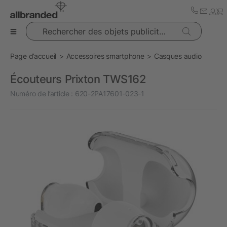
Rechercher des objets publicitaires
Page d’accueil
Accessoires smartphone
Casques audio
Écouteurs Prixton TWS162
Numéro de l’article :
620-2PA17601-023-1