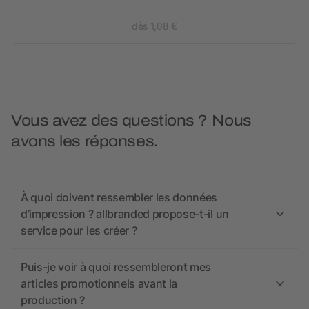
dès 1,08 €
Vous avez des questions ? Nous
avons les réponses.
À quoi doivent ressembler les données
d’impression ? allbranded propose-t-il un
service pour les créer ?
Puis-je voir à quoi ressembleront mes
articles promotionnels avant la
production ?