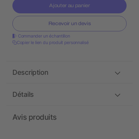
Ajouter au panier
Recevoir un devis
Commander un échantillon
Copier le lien du produit personnalisé
Description
Détails
Avis produits