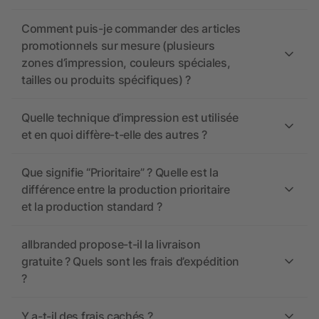
Comment puis-je commander des articles
promotionnels sur mesure (plusieurs
zones d’impression, couleurs spéciales,
tailles ou produits spécifiques) ?
Quelle technique d’impression est utilisée
et en quoi diffère-t-elle des autres ?
Que signifie “Prioritaire” ? Quelle est la
différence entre la production prioritaire
et la production standard ?
allbranded propose-t-il la livraison
gratuite ? Quels sont les frais d’expédition
?
Y a-t-il des frais cachés ?