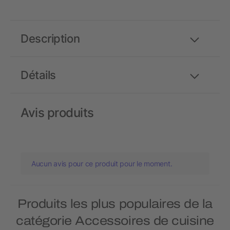
Description
Détails
Avis produits
Aucun avis pour ce produit pour le moment.
Produits les plus populaires de la
catégorie Accessoires de cuisine