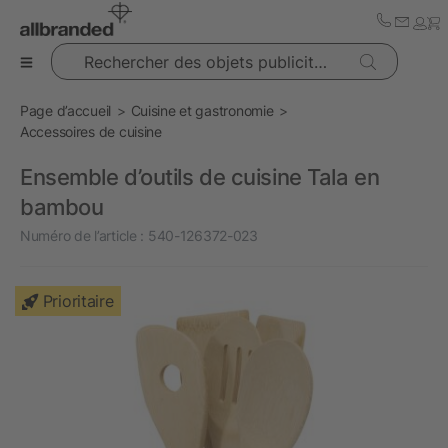
Rechercher des objets publicitaires
Page d’accueil
Cuisine et gastronomie
Accessoires de cuisine
Ensemble d’outils de cuisine Tala en
bambou
Numéro de l’article :
540-126372-023
Prioritaire