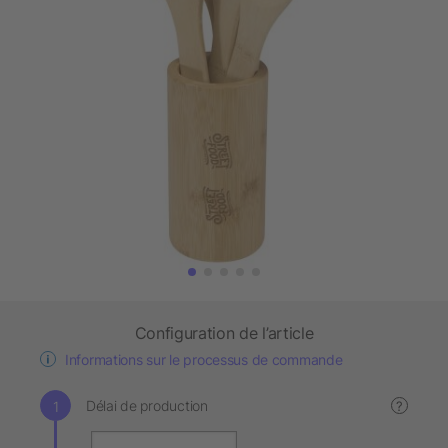
Configuration de l’article
Informations sur le processus de commande
Délai de production
?