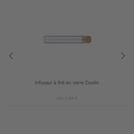
Infuseur à thé en verre Dustin
dès 0,64 €