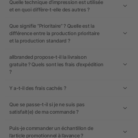
Quelle technique d’impression est utilisée
et en quoi diffère-t-elle des autres ?
Que signifie “Prioritaire” ? Quelle est la
différence entre la production prioritaire
et la production standard ?
allbranded propose-t-il la livraison
gratuite ? Quels sont les frais d’expédition
?
Y a-t-il des frais cachés ?
Que se passe-t-il si je ne suis pas
satisfait(e) de ma commande ?
Puis-je commander un échantillon de
l’article promotionnel à l’avance ?