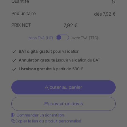
Quantité
1x
Prix unitaire
dès 7,92 €
PRIX NET
7,92 €
sans TVA (HT)
avec TVA (TTC)
BAT digital gratuit
pour validation
Annulation gratuite
jusqu’à validation du BAT
Livraison gratuite
à partir de 500 €
Ajouter au panier
Recevoir un devis
Commander un échantillon
Copier le lien du produit personnalisé