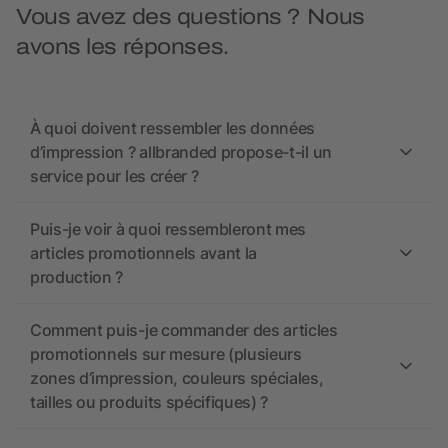
Vous avez des questions ? Nous
avons les réponses.
À quoi doivent ressembler les données
d’impression ? allbranded propose-t-il un
service pour les créer ?
Puis-je voir à quoi ressembleront mes
articles promotionnels avant la
production ?
Comment puis-je commander des articles
promotionnels sur mesure (plusieurs
zones d’impression, couleurs spéciales,
tailles ou produits spécifiques) ?