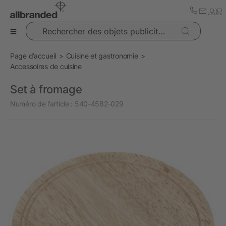
Rechercher des objets publicitaires
Page d’accueil
Cuisine et gastronomie
Accessoires de cuisine
Set à fromage
Numéro de l’article :
540-4582-029