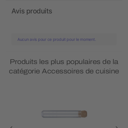
Avis produits
Aucun avis pour ce produit pour le moment.
Produits les plus populaires de la
catégorie Accessoires de cuisine