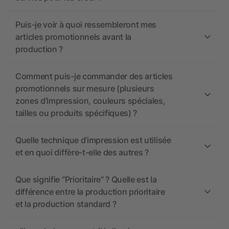
Puis-je voir à quoi ressembleront mes
articles promotionnels avant la
production ?
Comment puis-je commander des articles
promotionnels sur mesure (plusieurs
zones d’impression, couleurs spéciales,
tailles ou produits spécifiques) ?
Quelle technique d’impression est utilisée
et en quoi diffère-t-elle des autres ?
Que signifie “Prioritaire” ? Quelle est la
différence entre la production prioritaire
et la production standard ?