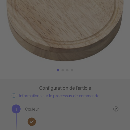
Configuration de l’article
Informations sur le processus de commande
Couleur
?