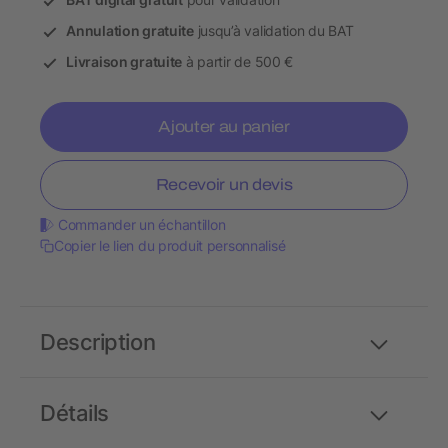
Annulation gratuite
jusqu’à validation du BAT
Livraison gratuite
à partir de 500 €
Ajouter au panier
Recevoir un devis
Commander un échantillon
Copier le lien du produit personnalisé
Description
Détails