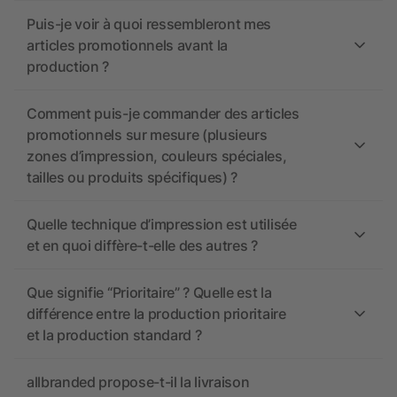
Puis-je voir à quoi ressembleront mes
articles promotionnels avant la
production ?
Comment puis-je commander des articles
promotionnels sur mesure (plusieurs
zones d’impression, couleurs spéciales,
tailles ou produits spécifiques) ?
Quelle technique d’impression est utilisée
et en quoi diffère-t-elle des autres ?
Que signifie “Prioritaire” ? Quelle est la
différence entre la production prioritaire
et la production standard ?
allbranded propose-t-il la livraison