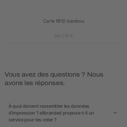
Carte RFID bambou
dès 1,26 €
Vous avez des questions ? Nous
avons les réponses.
À quoi doivent ressembler les données
d’impression ? allbranded propose-t-il un
service pour les créer ?