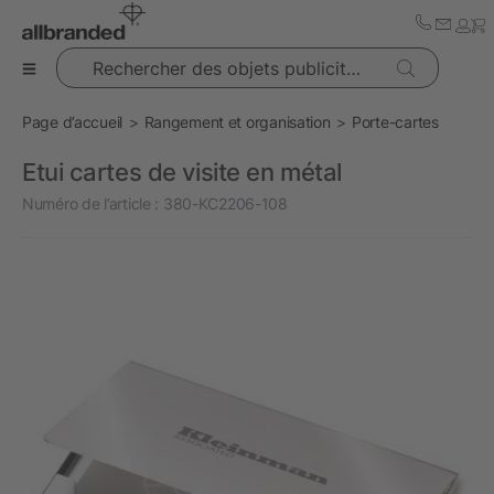
Rechercher des objets publicitaires
Page d’accueil
Rangement et organisation
Porte-cartes
Etui cartes de visite en métal
Numéro de l’article :
380-KC2206-108