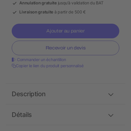
Annulation gratuite
jusqu’à validation du BAT
Livraison gratuite
à partir de 500 €
Ajouter au panier
Recevoir un devis
Commander un échantillon
Copier le lien du produit personnalisé
Description
Détails