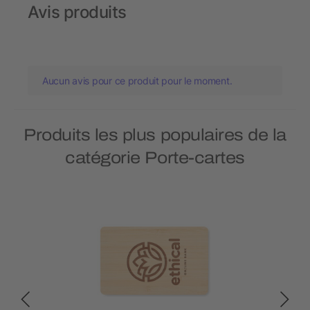
Avis produits
Aucun avis pour ce produit pour le moment.
Produits les plus populaires de la
catégorie Porte-cartes