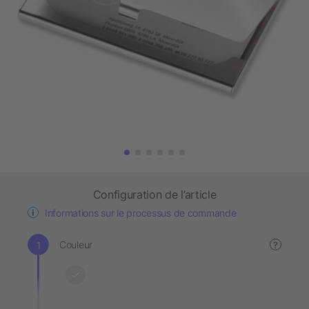
Configuration de l’article
Informations sur le processus de commande
Couleur
?