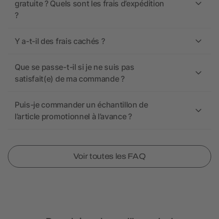
gratuite ? Quels sont les frais d’expédition
?
Y a-t-il des frais cachés ?
Que se passe-t-il si je ne suis pas
satisfait(e) de ma commande ?
Puis-je commander un échantillon de
l’article promotionnel à l’avance ?
Voir toutes les FAQ