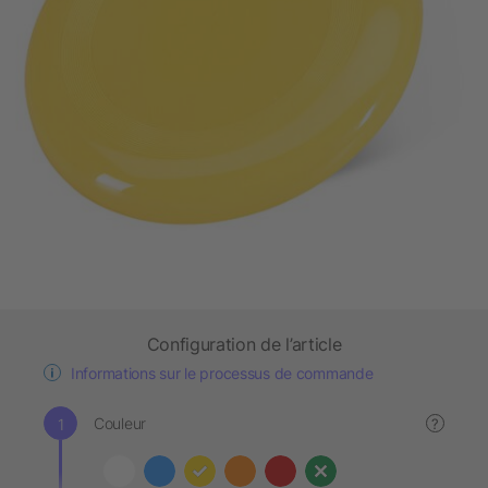
Configuration de l’article
Informations sur le processus de commande
Couleur
?