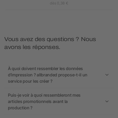
dès 0,38 €
Vous avez des questions ? Nous
avons les réponses.
À quoi doivent ressembler les données
d’impression ? allbranded propose-t-il un
service pour les créer ?
Puis-je voir à quoi ressembleront mes
articles promotionnels avant la
production ?