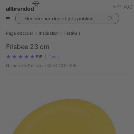
Rechercher des objets publicitaires
Page d’accueil
Inspiration
Festivals
Frisbee 23 cm
5/5
|
1
avis
Numéro de l’article :
740-KC1312-108