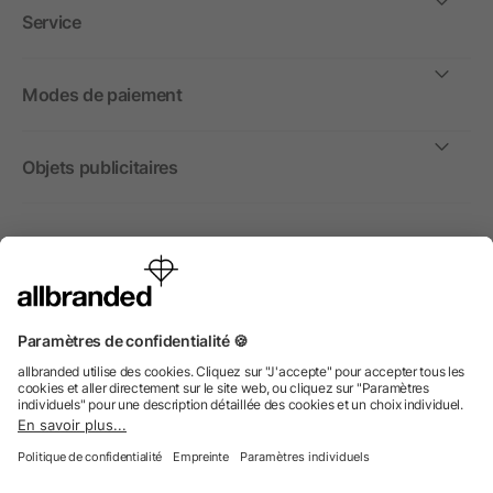
Service
Modes de paiement
Objets publicitaires
International
Nous commercialisons nos objets publicitaires et articles
promotionnels uniquement à destination des entreprises et