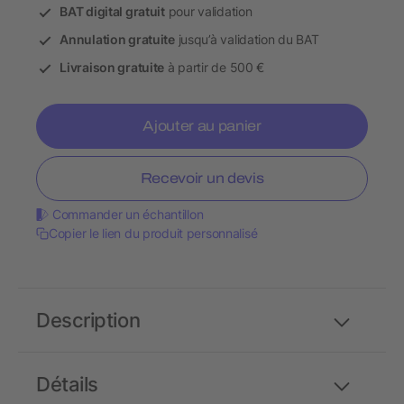
BAT digital gratuit
pour validation
Annulation gratuite
jusqu’à validation du BAT
Livraison gratuite
à partir de 500 €
Ajouter au panier
Recevoir un devis
Commander un échantillon
Copier le lien du produit personnalisé
Description
Détails