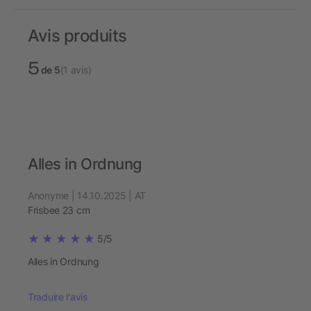
Avis produits
5
de 5
(1 avis)
Alles in Ordnung
Anonyme | 14.10.2025 | AT
Frisbee 23 cm
5/5
Alles in Ordnung
Traduire l'avis