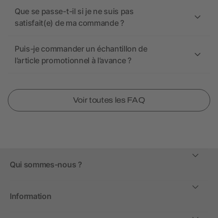
Que se passe-t-il si je ne suis pas
satisfait(e) de ma commande ?
Puis-je commander un échantillon de
l’article promotionnel à l’avance ?
Voir toutes les FAQ
Qui sommes-nous ?
Information