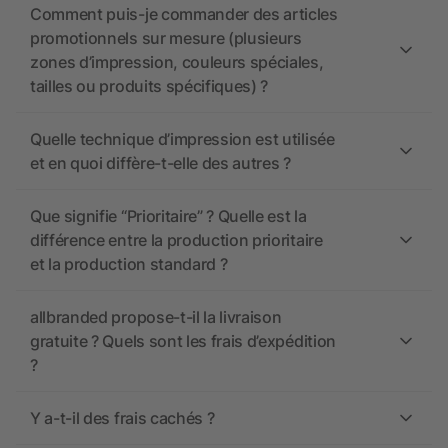
Comment puis-je commander des articles
promotionnels sur mesure (plusieurs
zones d’impression, couleurs spéciales,
tailles ou produits spécifiques) ?
Quelle technique d’impression est utilisée
et en quoi diffère-t-elle des autres ?
Que signifie “Prioritaire” ? Quelle est la
différence entre la production prioritaire
et la production standard ?
allbranded propose-t-il la livraison
gratuite ? Quels sont les frais d’expédition
?
Y a-t-il des frais cachés ?