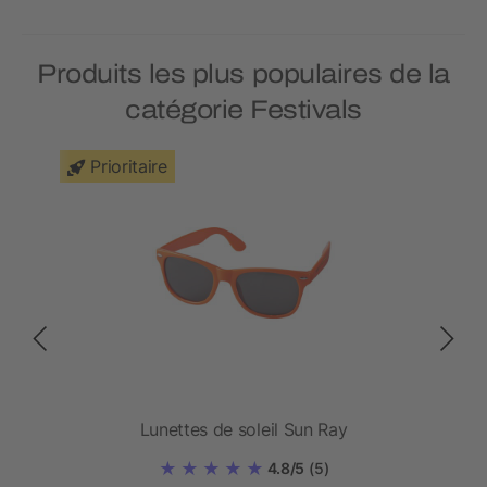
Produits les plus populaires de la
catégorie Festivals
Prioritaire
Lunettes de soleil Sun Ray
4.8/5
(5)