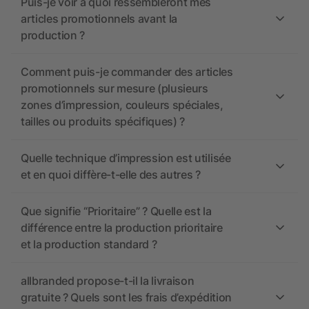
Puis-je voir à quoi ressembleront mes
articles promotionnels avant la
production ?
Comment puis-je commander des articles
promotionnels sur mesure (plusieurs
zones d’impression, couleurs spéciales,
tailles ou produits spécifiques) ?
Quelle technique d’impression est utilisée
et en quoi diffère-t-elle des autres ?
Que signifie “Prioritaire” ? Quelle est la
différence entre la production prioritaire
et la production standard ?
allbranded propose-t-il la livraison
gratuite ? Quels sont les frais d’expédition