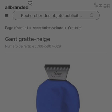
Rechercher des objets publicitaires
Page d’accueil
Accessoires voiture
Grattoirs
Gant gratte-neige
Numéro de l’article :
700-5807-029