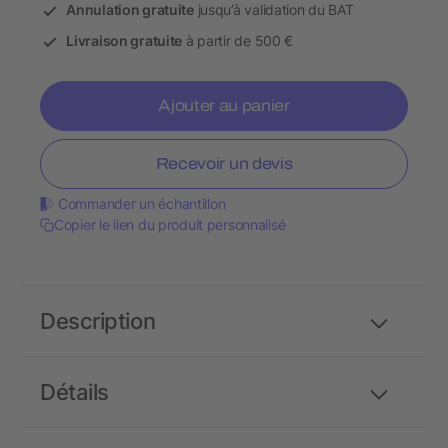
Annulation gratuite
jusqu’à validation du BAT
Livraison gratuite
à partir de 500 €
Ajouter au panier
Recevoir un devis
Commander un échantillon
Copier le lien du produit personnalisé
Description
Détails