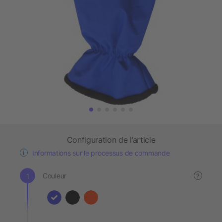
Configuration de l’article
Informations sur le processus de commande
Couleur
?