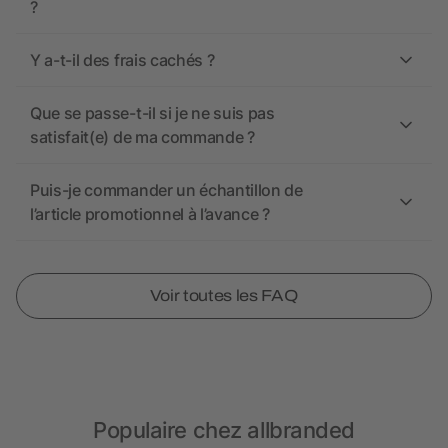
?
Y a-t-il des frais cachés ?
Que se passe-t-il si je ne suis pas
satisfait(e) de ma commande ?
Puis-je commander un échantillon de
l’article promotionnel à l’avance ?
Voir toutes les FAQ
Populaire chez allbranded