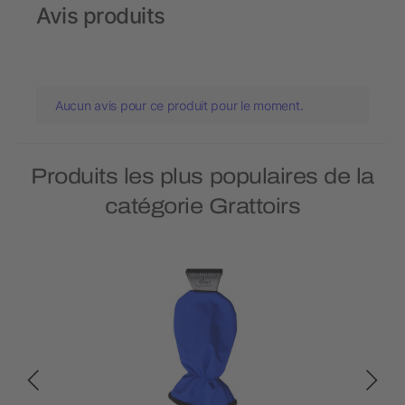
Avis produits
Aucun avis pour ce produit pour le moment.
Produits les plus populaires de la
catégorie Grattoirs