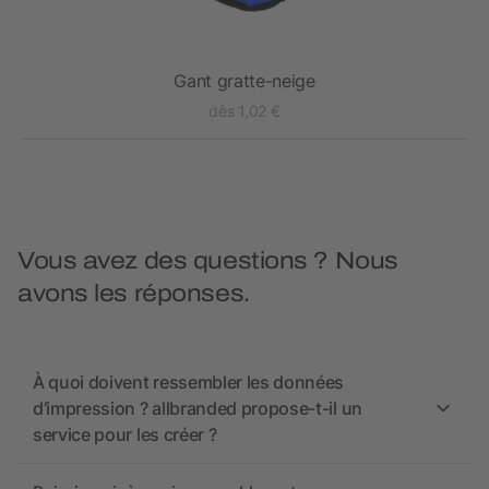
Gant gratte-neige
dès 1,02 €
Vous avez des questions ? Nous
avons les réponses.
À quoi doivent ressembler les données
d’impression ? allbranded propose-t-il un
service pour les créer ?