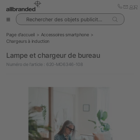
Rechercher des objets publicitaires
Page d’accueil
Accessoires smartphone
Chargeurs à induction
Lampe et chargeur de bureau
Numéro de l’article :
620-MO6346-108