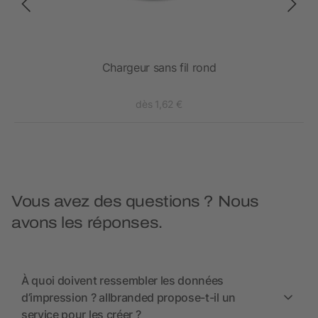
Chargeur sans fil rond
dès 1,62 €
Vous avez des questions ? Nous
avons les réponses.
À quoi doivent ressembler les données
d’impression ? allbranded propose-t-il un
service pour les créer ?