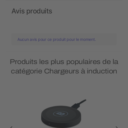
Avis produits
Aucun avis pour ce produit pour le moment.
Produits les plus populaires de la
catégorie Chargeurs à induction