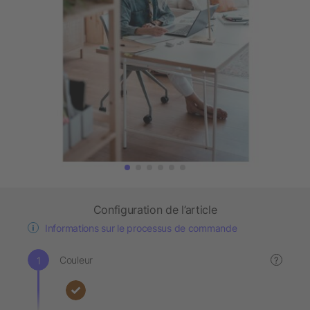
Configuration de l’article
Informations sur le processus de commande
Couleur
?