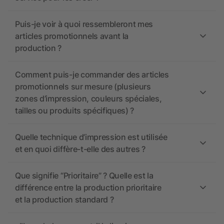
Puis-je voir à quoi ressembleront mes
articles promotionnels avant la
production ?
Comment puis-je commander des articles
promotionnels sur mesure (plusieurs
zones d’impression, couleurs spéciales,
tailles ou produits spécifiques) ?
Quelle technique d’impression est utilisée
et en quoi diffère-t-elle des autres ?
Que signifie “Prioritaire” ? Quelle est la
différence entre la production prioritaire
et la production standard ?