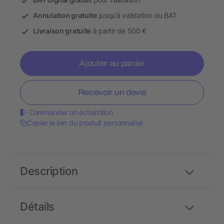
Annulation gratuite
jusqu’à validation du BAT
Livraison gratuite
à partir de 500 €
Ajouter au panier
Recevoir un devis
Commander un échantillon
Copier le lien du produit personnalisé
Description
Détails