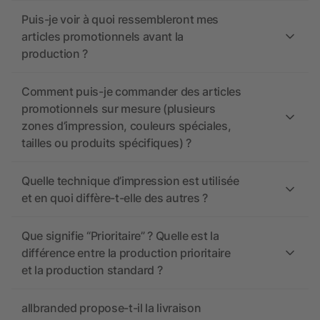
Puis-je voir à quoi ressembleront mes
articles promotionnels avant la
production ?
Comment puis-je commander des articles
promotionnels sur mesure (plusieurs
zones d’impression, couleurs spéciales,
tailles ou produits spécifiques) ?
Quelle technique d’impression est utilisée
et en quoi diffère-t-elle des autres ?
Que signifie “Prioritaire” ? Quelle est la
différence entre la production prioritaire
et la production standard ?
allbranded propose-t-il la livraison