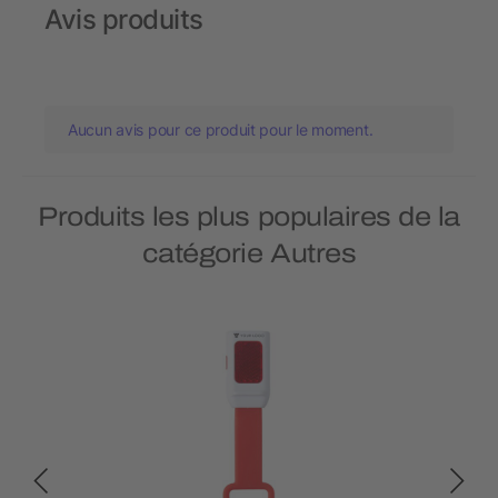
Avis produits
Aucun avis pour ce produit pour le moment.
Produits les plus populaires de la
catégorie Autres