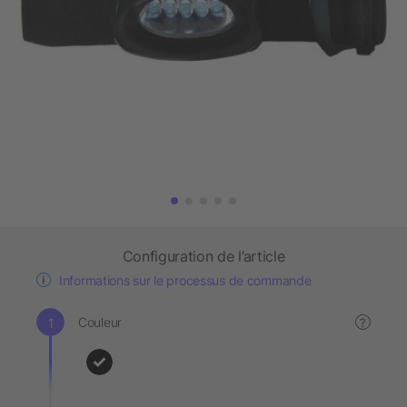
Configuration de l’article
Informations sur le processus de commande
Couleur
?