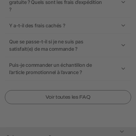
gratuite ? Quels sont les frais d’expédition
?
Y a-t-il des frais cachés ?
Que se passe-t-il si je ne suis pas
satisfait(e) de ma commande ?
Puis-je commander un échantillon de
l’article promotionnel à l’avance ?
Voir toutes les FAQ