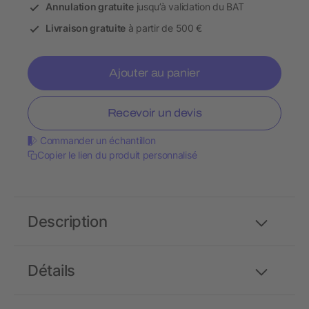
Annulation gratuite
jusqu’à validation du BAT
Livraison gratuite
à partir de 500 €
Ajouter au panier
Recevoir un devis
Commander un échantillon
Copier le lien du produit personnalisé
Description
Détails