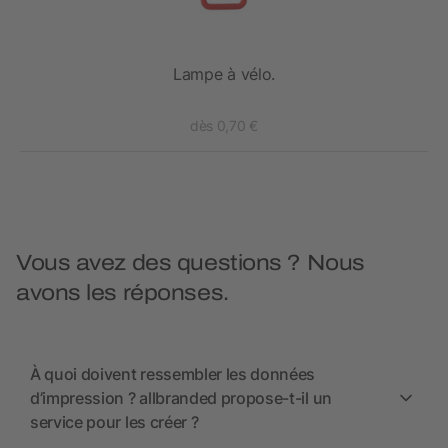
Lampe à vélo.
dès 0,70 €
Vous avez des questions ? Nous
avons les réponses.
À quoi doivent ressembler les données
d’impression ? allbranded propose-t-il un
service pour les créer ?