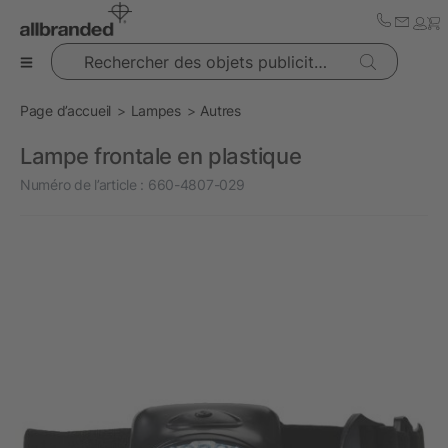
Rechercher des objets publicitaires
Page d’accueil
Lampes
Autres
Lampe frontale en plastique
Numéro de l’article :
660-4807-029