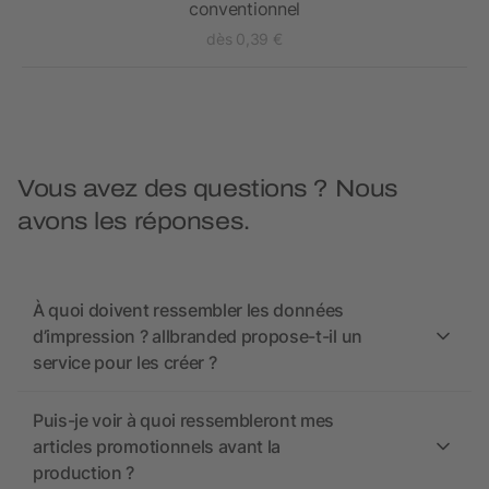
conventionnel
dès 0,39 €
Vous avez des questions ? Nous
avons les réponses.
À quoi doivent ressembler les données
d’impression ? allbranded propose-t-il un
service pour les créer ?
Puis-je voir à quoi ressembleront mes
articles promotionnels avant la
production ?