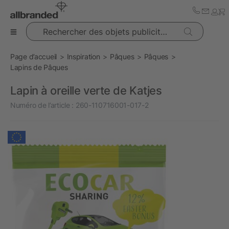
Rechercher des objets publicitaires
Page d’accueil
Inspiration
Pâques
Pâques
Lapins de Pâques
Lapin à oreille verte de Katjes
Numéro de l’article :
260-110716001-017-2