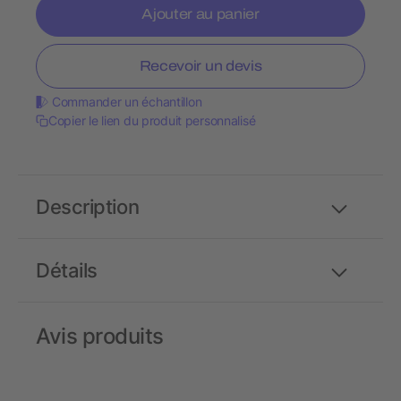
Ajouter au panier
Recevoir un devis
Commander un échantillon
Copier le lien du produit personnalisé
Description
Détails
Avis produits