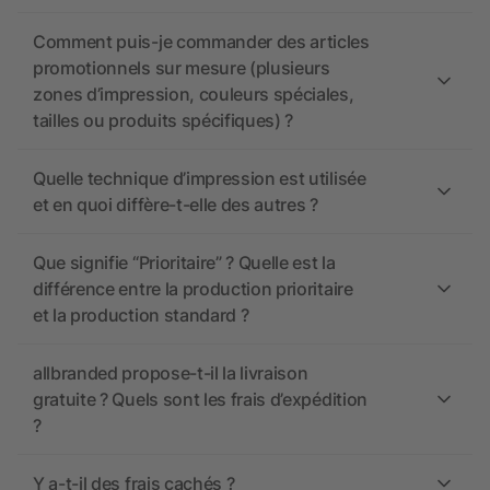
Comment puis-je commander des articles
promotionnels sur mesure (plusieurs
zones d’impression, couleurs spéciales,
tailles ou produits spécifiques) ?
Quelle technique d’impression est utilisée
et en quoi diffère-t-elle des autres ?
Que signifie “Prioritaire” ? Quelle est la
différence entre la production prioritaire
et la production standard ?
allbranded propose-t-il la livraison
gratuite ? Quels sont les frais d’expédition
?
Y a-t-il des frais cachés ?