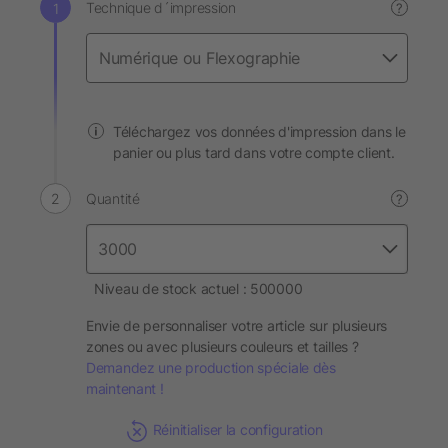
Technique d´impression
?
Téléchargez vos données d'impression dans le
panier ou plus tard dans votre compte client.
Quantité
?
Niveau de stock actuel : 500000
Envie de personnaliser votre article sur plusieurs
zones ou avec plusieurs couleurs et tailles ?
Demandez une production spéciale dès
maintenant !
Réinitialiser la configuration