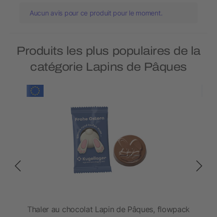
Aucun avis pour ce produit pour le moment.
Produits les plus populaires de la
catégorie Lapins de Pâques
Thaler au chocolat Lapin de Pâques, flowpack