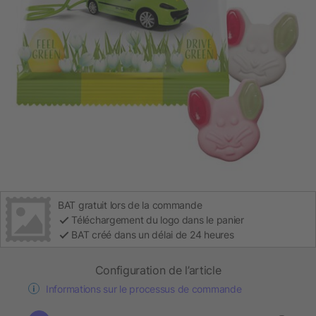
BAT gratuit lors de la commande
Téléchargement du logo dans le panier
BAT créé dans un délai de 24 heures
Configuration de l’article
Informations sur le processus de commande