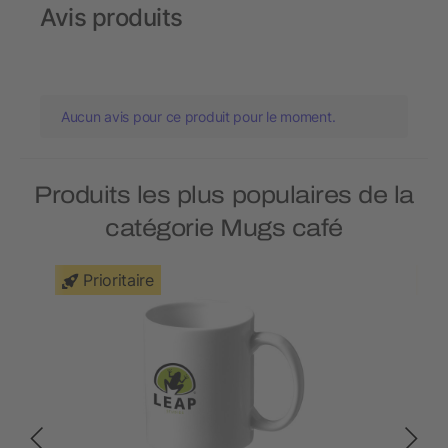
Avis produits
Aucun avis pour ce produit pour le moment.
Produits les plus populaires de la
catégorie Mugs café
Prioritaire