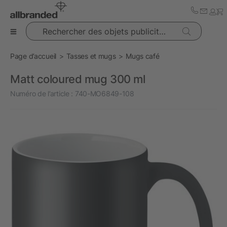
Rechercher des objets publicitaires
Page d’accueil
Tasses et mugs
Mugs café
Matt coloured mug 300 ml
Numéro de l’article :
740-MO6849-108