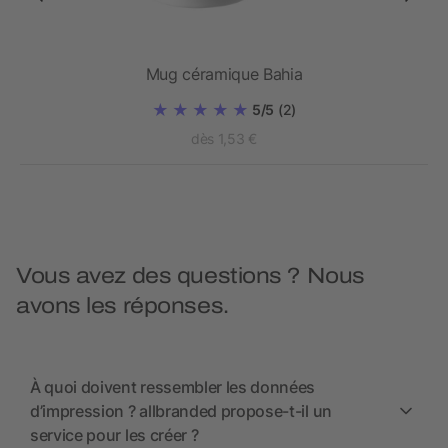
Mug céramique Bahia
5/5
(2)
dès 1,53 €
Vous avez des questions ? Nous
avons les réponses.
À quoi doivent ressembler les données
d’impression ? allbranded propose-t-il un
service pour les créer ?