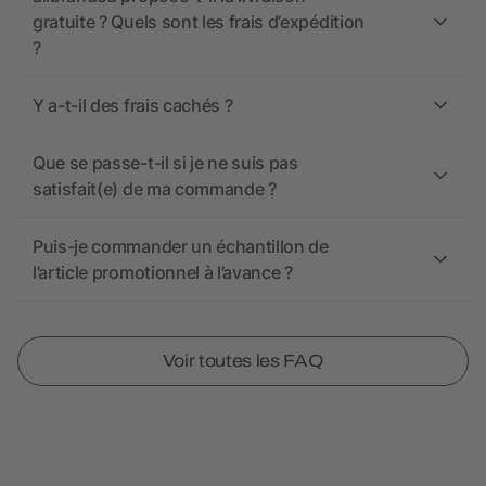
gratuite ? Quels sont les frais d’expédition
?
Y a-t-il des frais cachés ?
Que se passe-t-il si je ne suis pas
satisfait(e) de ma commande ?
Puis-je commander un échantillon de
l’article promotionnel à l’avance ?
Voir toutes les FAQ