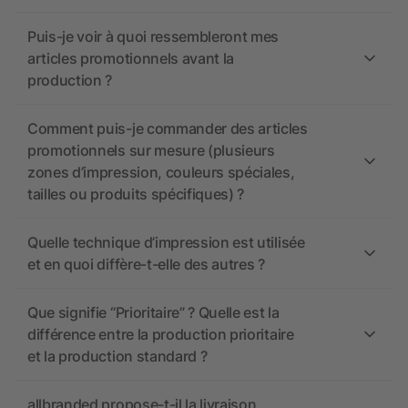
Puis-je voir à quoi ressembleront mes
articles promotionnels avant la
production ?
Comment puis-je commander des articles
promotionnels sur mesure (plusieurs
zones d’impression, couleurs spéciales,
tailles ou produits spécifiques) ?
Quelle technique d’impression est utilisée
et en quoi diffère-t-elle des autres ?
Que signifie “Prioritaire” ? Quelle est la
différence entre la production prioritaire
et la production standard ?
allbranded propose-t-il la livraison