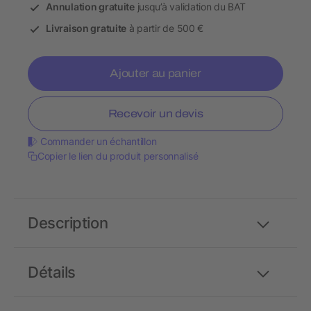
Annulation gratuite
jusqu’à validation du BAT
Livraison gratuite
à partir de 500 €
Ajouter au panier
Recevoir un devis
Commander un échantillon
Copier le lien du produit personnalisé
Description
Détails