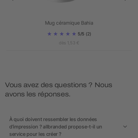
Mug céramique Bahia
5/5
(2)
dès 1,53 €
Vous avez des questions ? Nous
avons les réponses.
À quoi doivent ressembler les données
d’impression ? allbranded propose-t-il un
service pour les créer ?