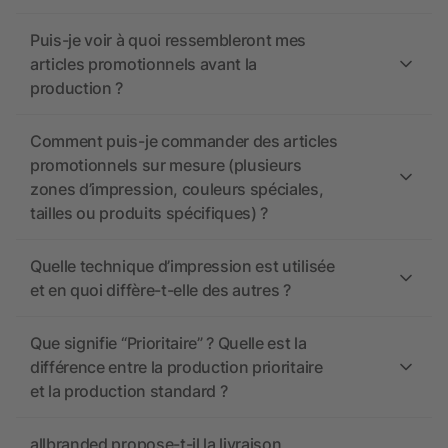
Puis-je voir à quoi ressembleront mes
articles promotionnels avant la
production ?
Comment puis-je commander des articles
promotionnels sur mesure (plusieurs
zones d’impression, couleurs spéciales,
tailles ou produits spécifiques) ?
Quelle technique d’impression est utilisée
et en quoi diffère-t-elle des autres ?
Que signifie “Prioritaire” ? Quelle est la
différence entre la production prioritaire
et la production standard ?
allbranded propose-t-il la livraison