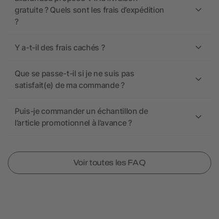
gratuite ? Quels sont les frais d’expédition
?
Y a-t-il des frais cachés ?
Que se passe-t-il si je ne suis pas
satisfait(e) de ma commande ?
Puis-je commander un échantillon de
l’article promotionnel à l’avance ?
Voir toutes les FAQ