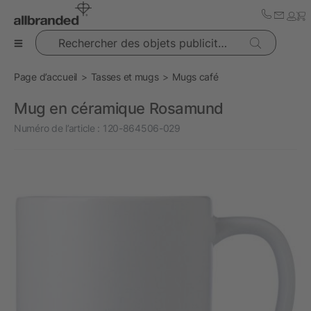
Rechercher des objets publicitaires
Page d’accueil
Tasses et mugs
Mugs café
Mug en céramique Rosamund
Numéro de l’article :
120-864506-029