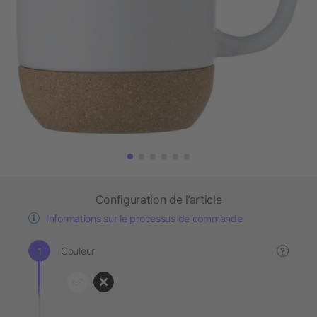
Configuration de l’article
Informations sur le processus de commande
Couleur
?