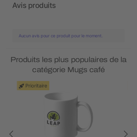
Avis produits
Aucun avis pour ce produit pour le moment.
Produits les plus populaires de la
catégorie Mugs café
Prioritaire