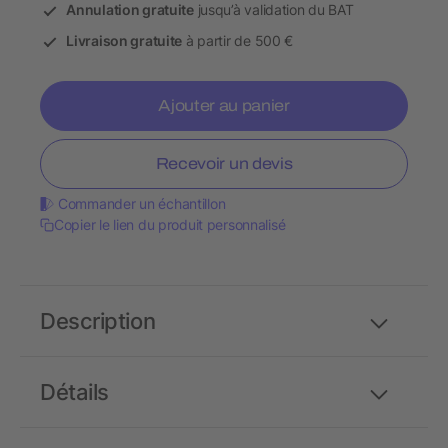
Annulation gratuite
jusqu’à validation du BAT
Livraison gratuite
à partir de 500 €
Ajouter au panier
Recevoir un devis
Commander un échantillon
Copier le lien du produit personnalisé
Description
Détails