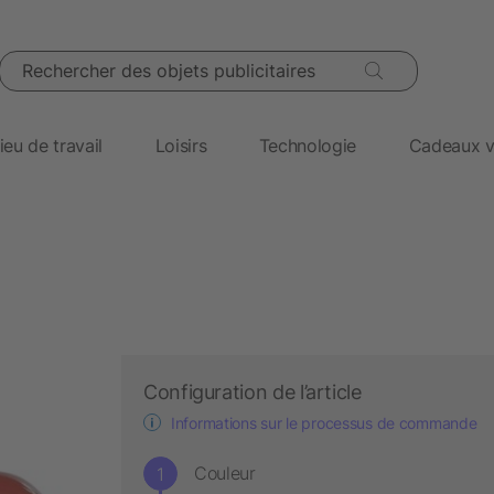
Rechercher des objets publicitaires
ieu de travail
Loisirs
Technologie
Cadeaux v
Configuration de l’article
Informations sur le processus de commande
Couleur