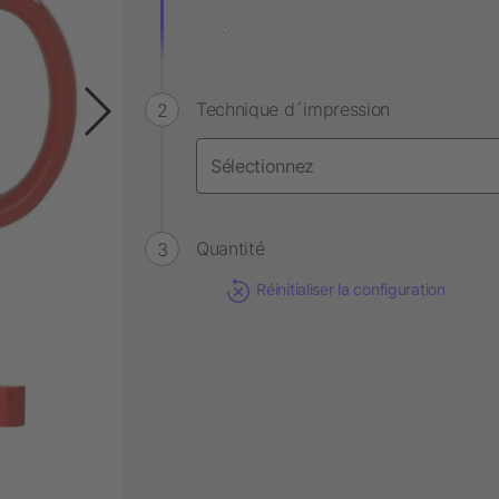
Technique d´impression
Quantité
Réinitialiser la configuration