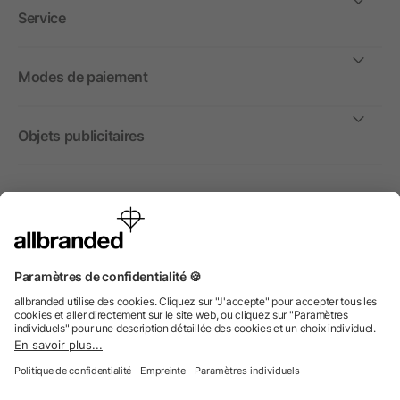
Service
Modes de paiement
Objets publicitaires
International
Nous commercialisons nos objets publicitaires et articles
promotionnels uniquement à destination des entreprises et