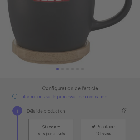
Configuration de l’article
Informations sur le processus de commande
Délai de production
?
Prioritaire
Standard
48 heures
4 - 6 jours ouvrés