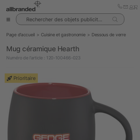
Rechercher des objets publicitaires
Page d’accueil
Cuisine et gastronomie
Dessous de verre
Mug céramique Hearth
Numéro de l’article :
120-100466-023
Prioritaire