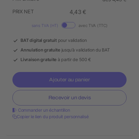
PRIX NET
4,43 €
sans TVA (HT)
avec TVA (TTC)
BAT digital gratuit
pour validation
Annulation gratuite
jusqu’à validation du BAT
Livraison gratuite
à partir de 500 €
Ajouter au panier
Recevoir un devis
Commander un échantillon
Copier le lien du produit personnalisé