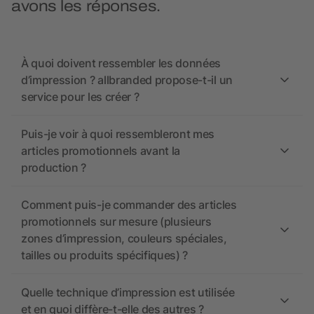
avons les réponses.
À quoi doivent ressembler les données
d’impression ? allbranded propose-t-il un
service pour les créer ?
Puis-je voir à quoi ressembleront mes
articles promotionnels avant la
production ?
Comment puis-je commander des articles
promotionnels sur mesure (plusieurs
zones d’impression, couleurs spéciales,
tailles ou produits spécifiques) ?
Quelle technique d’impression est utilisée
et en quoi diffère-t-elle des autres ?