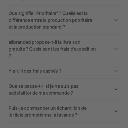
Que signifie “Prioritaire” ? Quelle est la
différence entre la production prioritaire
et la production standard ?
allbranded propose-t-il la livraison
gratuite ? Quels sont les frais d’expédition
?
Y a-t-il des frais cachés ?
Que se passe-t-il si je ne suis pas
satisfait(e) de ma commande ?
Puis-je commander un échantillon de
l’article promotionnel à l’avance ?