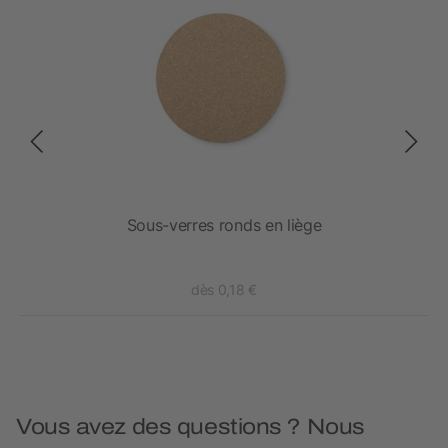
s)
Sous-verres ronds en liège
dès 0,18 €
Vous avez des questions ? Nous