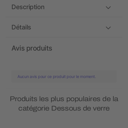
Description
Détails
Avis produits
Aucun avis pour ce produit pour le moment.
Produits les plus populaires de la
catégorie Dessous de verre