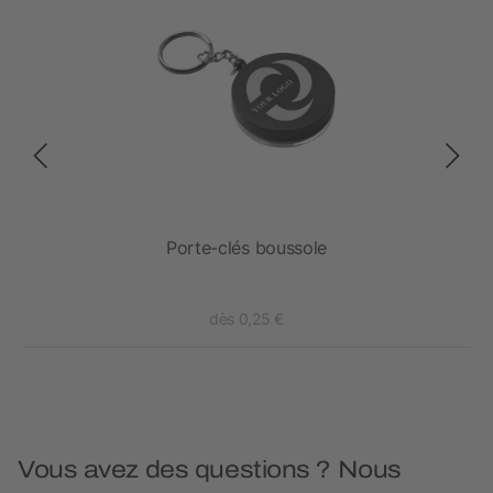
CS
Porte-clés boussole
dès 0,25 €
Vous avez des questions ? Nous