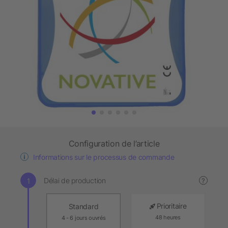
Configuration de l’article
Informations sur le processus de commande
Délai de production
?
Prioritaire
Standard
48 heures
4 - 6 jours ouvrés