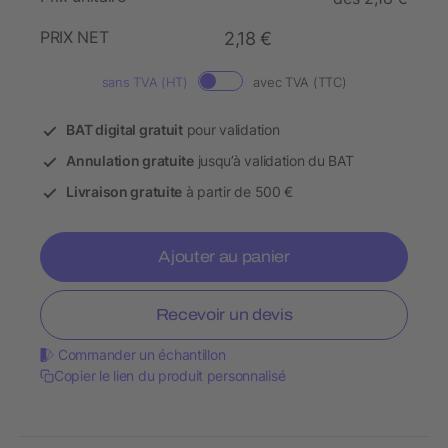
PRIX NET
2,18 €
sans TVA (HT)
avec TVA (TTC)
BAT digital gratuit
pour validation
Annulation gratuite
jusqu’à validation du BAT
Livraison gratuite
à partir de 500 €
Ajouter au panier
Recevoir un devis
Commander un échantillon
Copier le lien du produit personnalisé