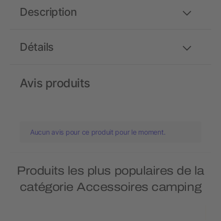
Description
Détails
Avis produits
Aucun avis pour ce produit pour le moment.
Produits les plus populaires de la
catégorie Accessoires camping