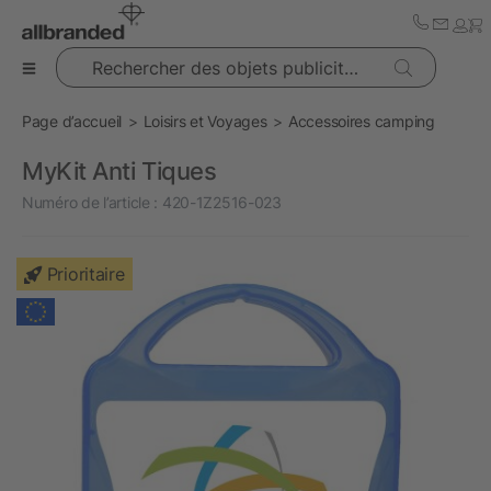
Rechercher des objets publicitaires
Page d’accueil
Loisirs et Voyages
Accessoires camping
MyKit Anti Tiques
Numéro de l’article :
420-1Z2516-023
Prioritaire