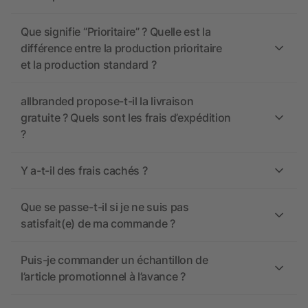
Que signifie “Prioritaire” ? Quelle est la
différence entre la production prioritaire
et la production standard ?
allbranded propose-t-il la livraison
gratuite ? Quels sont les frais d’expédition
?
Y a-t-il des frais cachés ?
Que se passe-t-il si je ne suis pas
satisfait(e) de ma commande ?
Puis-je commander un échantillon de
l’article promotionnel à l’avance ?