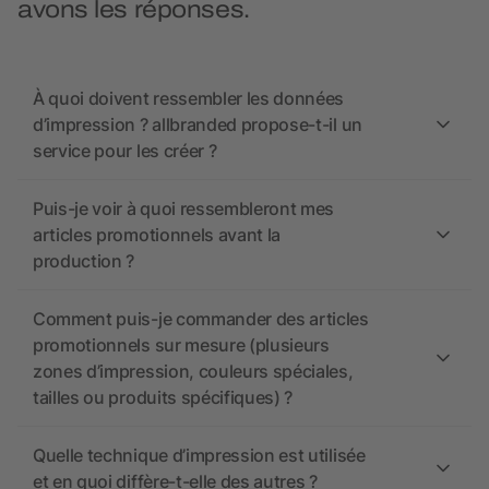
avons les réponses.
À quoi doivent ressembler les données
d’impression ? allbranded propose-t-il un
service pour les créer ?
Puis-je voir à quoi ressembleront mes
articles promotionnels avant la
production ?
Comment puis-je commander des articles
promotionnels sur mesure (plusieurs
zones d’impression, couleurs spéciales,
tailles ou produits spécifiques) ?
Quelle technique d’impression est utilisée
et en quoi diffère-t-elle des autres ?