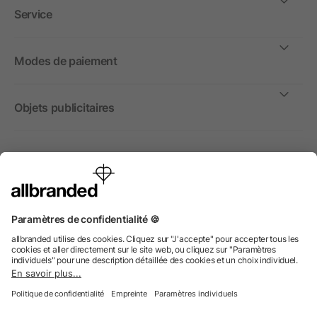
Service
Modes de paiement
Objets publicitaires
International
Nous commercialisons nos objets publicitaires et articles
promotionnels uniquement à destination des entreprises et