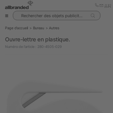
Rechercher des objets publicitaires
Page d’accueil
Bureau
Autres
Ouvre-lettre en plastique.
Numéro de l’article :
280-4505-029