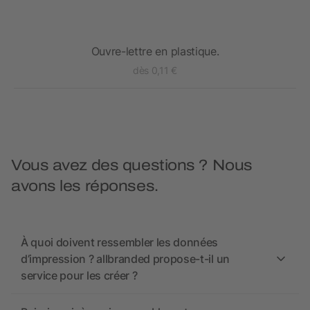
Ouvre-lettre en plastique.
dès 0,11 €
Vous avez des questions ? Nous
avons les réponses.
À quoi doivent ressembler les données
d’impression ? allbranded propose-t-il un
service pour les créer ?