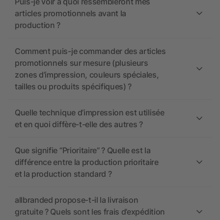
Puis-je voir à quoi ressembleront mes
articles promotionnels avant la
production ?
Comment puis-je commander des articles
promotionnels sur mesure (plusieurs
zones d’impression, couleurs spéciales,
tailles ou produits spécifiques) ?
Quelle technique d’impression est utilisée
et en quoi diffère-t-elle des autres ?
Que signifie “Prioritaire” ? Quelle est la
différence entre la production prioritaire
et la production standard ?
allbranded propose-t-il la livraison
gratuite ? Quels sont les frais d’expédition