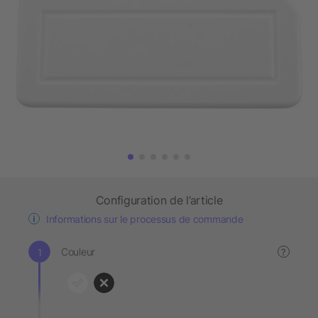
Configuration de l’article
Informations sur le processus de commande
Couleur
?