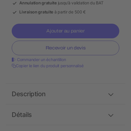
Annulation gratuite
jusqu’à validation du BAT
Livraison gratuite
à partir de 500 €
Ajouter au panier
Recevoir un devis
Commander un échantillon
Copier le lien du produit personnalisé
Description
Détails