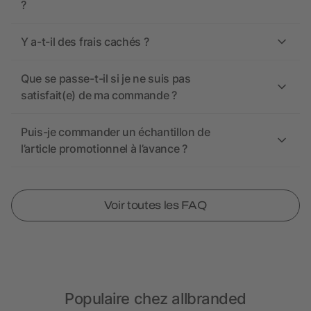
?
Y a-t-il des frais cachés ?
Que se passe-t-il si je ne suis pas
satisfait(e) de ma commande ?
Puis-je commander un échantillon de
l’article promotionnel à l’avance ?
Voir toutes les FAQ
Populaire chez allbranded