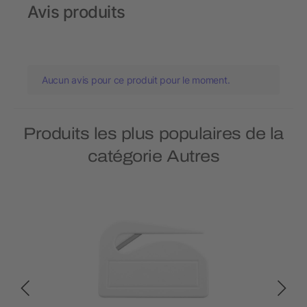
Avis produits
Aucun avis pour ce produit pour le moment.
Produits les plus populaires de la
catégorie Autres