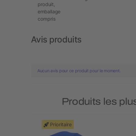
produit,
emballage
compris
Avis produits
Aucun avis pour ce produit pour le moment.
Produits les plu
Prioritaire