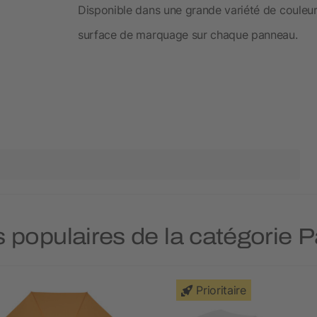
Disponible dans une grande variété de couleu
surface de marquage sur chaque panneau.
s populaires de la catégorie P
Prioritaire