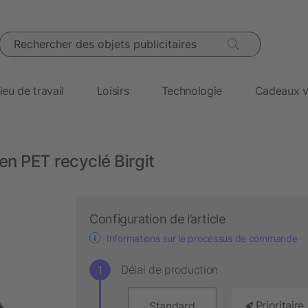
Rechercher des objets publicitaires
ieu de travail
Loisirs
Technologie
Cadeaux v
en PET recyclé Birgit
Configuration de l’article
Informations sur le processus de commande
Délai de production
Prioritaire
Standard