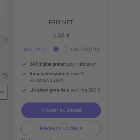
PRIX NET
5,88 €
?
sans TVA (HT)
avec TVA (TTC)
BAT digital gratuit
pour validation
Annulation gratuite
jusqu’à
?
validation du BAT
Livraison gratuite
à partir de 500 €
Ajouter au panier
Recevoir un devis